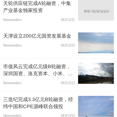
天轮供应链完成A轮融资，中集
产业基金独家投资
Newseeders
06月22日
天津设立200亿元国资发展基金
Newseeders
06月22日
市值风云完成亿元级B轮融资，
深圳国资、洛克资本、小米、新
浪战略入股
Newseeders
06月22日
三迭纪完成3.3亿元B轮融资，经
纬中国和CPE源峰联合领投
Newseeders
06月22日