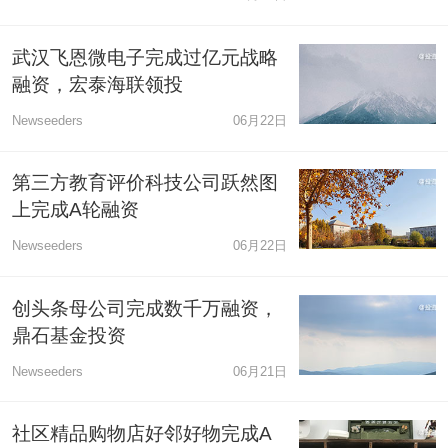
武汉飞恩微电子完成过亿元战略
融资，宏泰海联领投
Newseeders
06月22日
第三方教育评价科技公司跃然图
上完成A轮融资
Newseeders
06月22日
创头条母公司完成数千万融资，
鼎石基金投资
Newseeders
06月21日
社区精品购物店好邻好物完成A