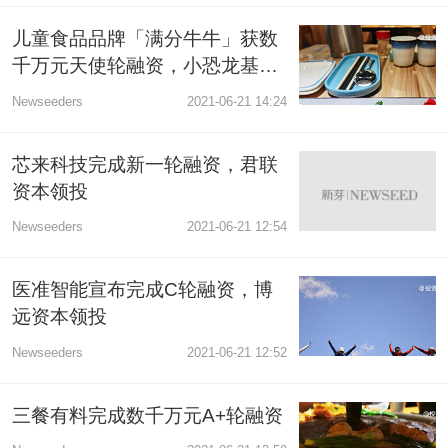
儿童食品品牌「满分牛牛」获数
千万元天使轮融资，小恐龙基金
领投
Newseeders
2021-06-21 14:24
芯来科技完成新一轮融资，君联
资本领投
Newseeders
2021-06-21 12:54
医准智能宣布完成C轮融资，博
远资本领投
Newseeders
2021-06-21 12:52
三餐有料完成数千万元A+轮融资