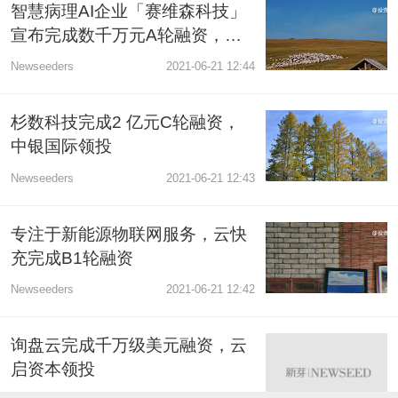
智慧病理AI企业「赛维森科技」
宣布完成数千万元A轮融资，万
孚生物投资
Newseeders
2021-06-21 12:44
杉数科技完成2 亿元C轮融资，
中银国际领投
Newseeders
2021-06-21 12:43
专注于新能源物联网服务，云快
充完成B1轮融资
Newseeders
2021-06-21 12:42
询盘云完成千万级美元融资，云
启资本领投