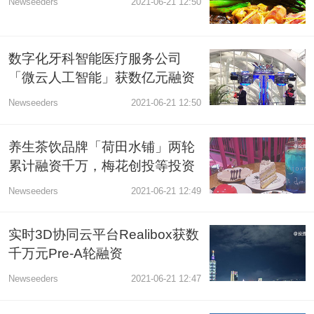
Newseeders
2021-06-21 12:50
数字化牙科智能医疗服务公司
「微云人工智能」获数亿元融资
Newseeders
2021-06-21 12:50
养生茶饮品牌「荷田水铺」两轮
累计融资千万，梅花创投等投资
Newseeders
2021-06-21 12:49
实时3D协同云平台Realibox获数
千万元Pre-A轮融资
Newseeders
2021-06-21 12:47