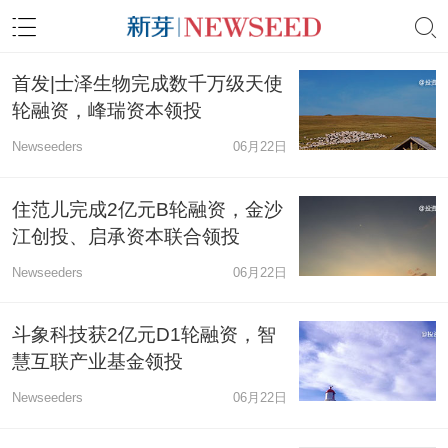
首发|士泽生物完成数千万级天使
轮融资，峰瑞资本领投
Newseeders
06月22日
住范儿完成2亿元B轮融资，金沙
江创投、启承资本联合领投
Newseeders
06月22日
斗象科技获2亿元D1轮融资，智
慧互联产业基金领投
Newseeders
06月22日