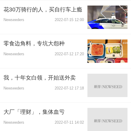
花30万骑行的人，买自行车上瘾
Newseeders
2022-07-15 12:00
零食边角料，专坑大怨种
Newseeders
2022-07-12 17:20
我，十年女白领，开始送外卖
Newseeders
2022-07-12 17:18
大厂「理财」，集体血亏
Newseeders
2022-07-11 14:02