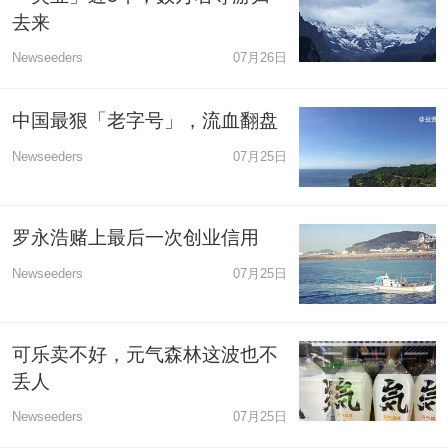
去来
Newseeders
07月26日
中国最狠「老字号」，流血翻盘
Newseeders
07月25日
罗永浩赌上最后一次创业信用
Newseeders
07月25日
可乐卖不好，元气森林这波也不
丢人
Newseeders
07月25日