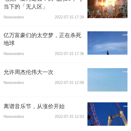
当下的「无人区」
Newseeders
2022-07-15 17:39
亿万富豪们的太空梦，正在杀死
地球
Newseeders
2022-07-15 17:36
允许周杰伦伟大一次
Newseeders
2022-07-15 12:09
离谱音乐节，从涨价开始
Newseeders
2022-07-15 12:03