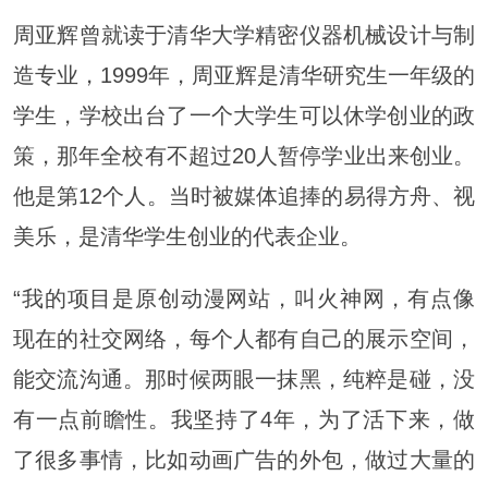
周亚辉曾就读于清华大学精密仪器机械设计与制
造专业，1999年，周亚辉是清华研究生一年级的
学生，学校出台了一个大学生可以休学创业的政
策，那年全校有不超过20人暂停学业出来创业。
他是第12个人。当时被媒体追捧的易得方舟、视
美乐，是清华学生创业的代表企业。
“我的项目是原创动漫网站，叫火神网，有点像
现在的社交网络，每个人都有自己的展示空间，
能交流沟通。那时候两眼一抹黑，纯粹是碰，没
有一点前瞻性。我坚持了4年，为了活下来，做
了很多事情，比如动画广告的外包，做过大量的