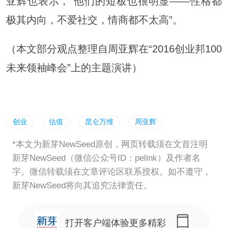
亚辉也表示，“他们的短板也很明显——性格都
极其内向，不爱社交，情商都不太高”。
（本文部分观点整理自周亚辉在“2016创业邦100
未来领袖峰会”上的主题演讲）
创业
估值
昆仑万维
周亚辉
*本文为新芽NewSeed原创，网页转载须在文首注明
新芽NewSeed（微信公众号ID：pelink）及作者名
字。微信转载须在文章评论区联系授权。如不遵守，
新芽NewSeed将向其追究法律责任。
打开客户端体验更多精彩