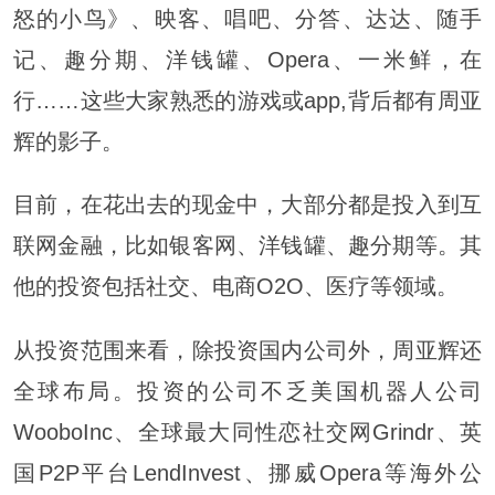
怒的小鸟》、映客、唱吧、分答、达达、随手
记、趣分期、洋钱罐、Opera、一米鲜，在
行……这些大家熟悉的游戏或app,背后都有周亚
辉的影子。
目前，在花出去的现金中，大部分都是投入到互
联网金融，比如银客网、洋钱罐、趣分期等。其
他的投资包括社交、电商O2O、医疗等领域。
从投资范围来看，除投资国内公司外，周亚辉还
全球布局。投资的公司不乏美国机器人公司
WooboInc、全球最大同性恋社交网Grindr、英
国P2P平台LendInvest、挪威Opera等海外公