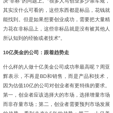
决“非标”的问题上。“很多人写创业多少条军规，
其实没什么可看的，这些东西都是标品，花钱就
能找到。但是如果想要创业成功，需要把大量精
力花在非标品上，这些非标品就是没有被其他人
所认知到的经验或者技术”。
10
亿美金的公司：跟着趋势走
什么样的人做十亿美金公司成功率最高呢？周亚
辉表示，不再是BD和销售，而是产品和技术，
因为估值10亿的公司对创业者有更特殊的要求。
第一，创业者应该选择大的市场，选择增量市场
而非存量市场；第二，创业者需要预判市场发展