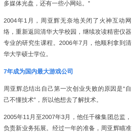
多媒体光盘，还有一些小网站。”
2004年1月，周亚辉无奈地关闭了火神互动网
络，重新返回清华大学校园，继续攻读精密仪器
专业的研究生课程。2006年7月，他顺利拿到清
华大学硕士学位。
7
年成为国内最大游戏公司
周亚辉总结出自己第一次创业失败的原因是“自
己不懂技术”，所以他想去了解技术。
2005年11月至2007年3月，他任千橡集团总监，
负责新业务拓展。经过一年的准备，周亚辉瞄准