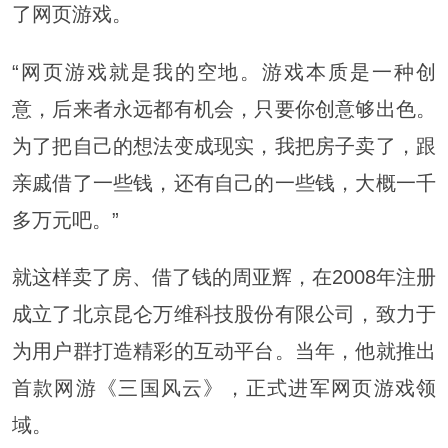
了网页游戏。
“网页游戏就是我的空地。游戏本质是一种创
意，后来者永远都有机会，只要你创意够出色。
为了把自己的想法变成现实，我把房子卖了，跟
亲戚借了一些钱，还有自己的一些钱，大概一千
多万元吧。”
就这样卖了房、借了钱的周亚辉，在2008年注册
成立了北京昆仑万维科技股份有限公司，致力于
为用户群打造精彩的互动平台。当年，他就推出
首款网游《三国风云》，正式进军网页游戏领
域。