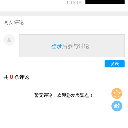
为科学家！
12月01日
网友评论
登录
后参与讨论
发表
0
共
条评论
暂无评论，欢迎您发表观点！