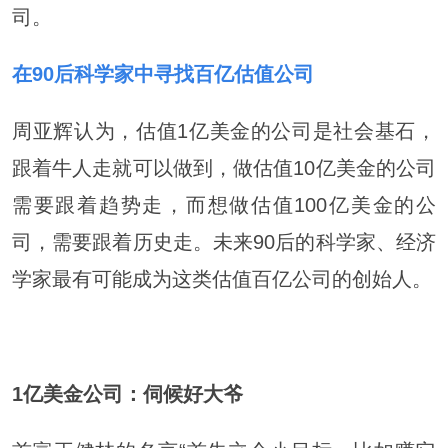
司。
在90后科学家中寻找百亿估值公司
周亚辉认为，估值1亿美金的公司是社会基石，
跟着牛人走就可以做到，做估值10亿美金的公司
需要跟着趋势走，而想做估值100亿美金的公
司，需要跟着历史走。未来90后的科学家、经济
学家最有可能成为这类估值百亿公司的创始人。
1
亿美金公司：伺候好大爷