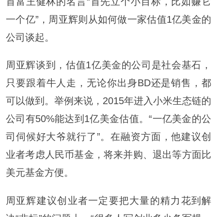
首富王健林的名言“首先立个小目标，比如赚它
一个亿”，周亚辉则从如何做一家估值1亿美金的
公司谈起。
周亚辉谈到，估值1亿美金的公司是社会基石，
只要跟着牛人走，无论你出身BD还是销售，都
可以做到。举例来说，2015年进入小米生态链的
公司有50%能达到1亿美金估值。“一亿美金的公
司伺候好大爷就行了”。在融资方面，他建议创
业者考虑人民币基金，将来并购、退出等方面比
美元基金方便。
周亚辉建议创业者一定要把大量的精力花到解