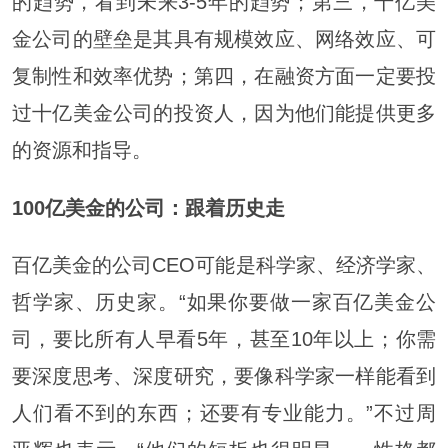
的趋势，看到未来3-5年的趋势；第三，十亿美
金公司的壁垒是其具有规模效应、网络效应、可
复制性和效率优势；第四，在融资方面一定要投
过十亿美金公司的投资人，因为他们能提供更多
的资源和指导。
100
亿美金的公司：跟着历史走
百亿美金的公司CEO可能是科学家、经济学家、
哲学家、历史家。“如果你要做一家百亿美金公
司，要比所有人早看5年，甚至10年以上；你需
要深度思考、深度研究，要像科学家一样能看到
人们看不到的东西；还要有专业能力。”不过周