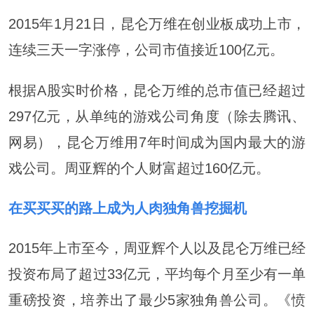
2015年1月21日，昆仑万维在创业板成功上市，
连续三天一字涨停，公司市值接近100亿元。
根据A股实时价格，昆仑万维的总市值已经超过
297亿元，从单纯的游戏公司角度（除去腾讯、
网易），昆仑万维用7年时间成为国内最大的游
戏公司。周亚辉的个人财富超过160亿元。
在买买买的路上成为人肉独角兽挖掘机
2015年上市至今，周亚辉个人以及昆仑万维已经
投资布局了超过33亿元，平均每个月至少有一单
重磅投资，培养出了最少5家独角兽公司。《愤