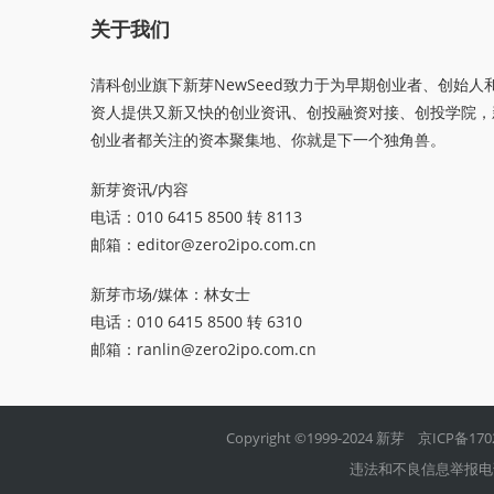
关于我们
清科创业旗下新芽NewSeed致力于为早期创业者、创始人
资人提供又新又快的创业资讯、创投融资对接、创投学院，
创业者都关注的资本聚集地、你就是下一个独角兽。
新芽资讯/内容
电话：010 6415 8500 转 8113
邮箱：
editor@zero2ipo.com.cn
新芽市场/媒体：林女士
电话：010 6415 8500 转 6310
邮箱：
ranlin@zero2ipo.com.cn
Copyright ©1999-2024 新芽
京ICP备170
违法和不良信息举报电话：01