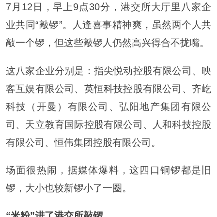
7月12日，早上9点30分，港交所大厅里八家企
业共同“敲锣”。人逢喜事精神爽，虽然两个人共
敲一个锣，但这些敲锣人仍然高兴得合不拢嘴。
这八家企业分别是：指尖悦动控股有限公司、映
客互娱有限公司、英恒
科技控股
有限公司、齐屹
科技（开曼）有限公司、弘阳地产集团有限公
司、天立教育国际控股有限公司、人和科技控股
有限公司、恒伟集团控股有限公司。
场面很热闹，据媒体爆料，这四口铜锣都是旧
锣，大小也较新锣小了一圈。
“米粉”进了港交所敲锣