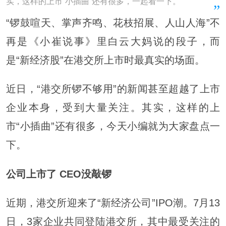
实，这样的上市“小插曲”还有很多，一起看一下。
“锣鼓喧天、掌声齐鸣、花枝招展、人山人海”不
再是《小崔说事》里白云大妈说的段子，而
是“新经济股”在港交所上市时最真实的场面。
近日，“港交所锣不够用”的新闻甚至超越了上市
企业本身，受到大量关注。其实，这样的上
市“小插曲”还有很多，今天小编就为大家盘点一
下。
公司上市了 CEO没敲锣
近期，港交所迎来了“新经济公司”IPO潮。7月13
日，3家企业共同登陆港交所，其中最受关注的