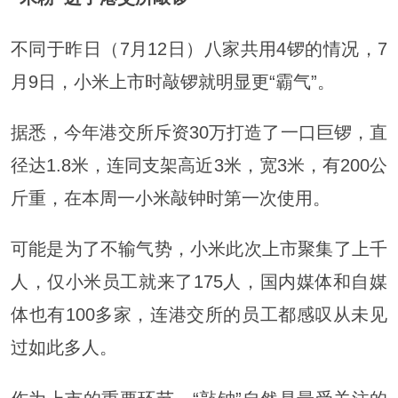
不同于昨日（7月12日）八家共用4锣的情况，7
月9日，小米上市时敲锣就明显更“霸气”。
据悉，今年港交所斥资30万打造了一口巨锣，直
径达1.8米，连同支架高近3米，宽3米，有200公
斤重，在本周一小米敲钟时第一次使用。
可能是为了不输气势，小米此次上市聚集了上千
人，仅小米员工就来了175人，国内媒体和自媒
体也有100多家，连港交所的员工都感叹从未见
过如此多人。