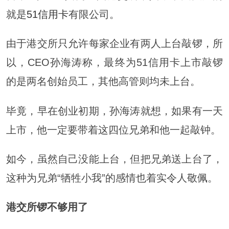
就是
51信用卡
有限公司。
由于港交所只允许每家企业有两人上台敲锣，所
以，CEO孙海涛称，最终为51信用卡上市敲锣
的是两名创始员工，其他高管则均未上台。
毕竟，早在创业初期，孙海涛就想，如果有一天
上市，他一定要带着这四位兄弟和他一起敲钟。
如今，虽然自己没能上台，但把兄弟送上台了，
这种为兄弟“牺牲小我”的感情也着实令人敬佩。
港交所锣不够用了