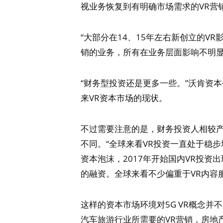
视业务恢复到有明确市场需求的VR营
“大部分在14、15年左右新创立的V
销的业务，所有在业务层面影响不明显
“财务型投资还是更多一些。”沃肯资
来VR资本市场的现状。
不过需要注意的是，财务投资人相较
不同。“全球来看VR投资一直处于稳步
资本泡沫，2017年开始国内VR投资出
的融资。全球来看不少偏重于VR内容
这样的资本市场环境对5G VR概念
汽车旅游行业所需要的VR营销，房地产