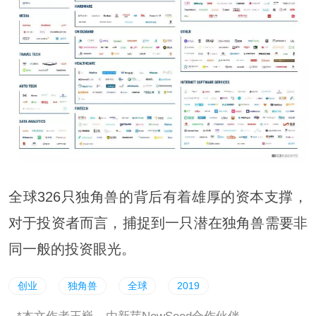
全球326只独角兽的背后有着雄厚的资本支撑，
对于投资者而言，捕捉到一只潜在独角兽需要非
同一般的投资眼光。
创业
独角兽
全球
2019