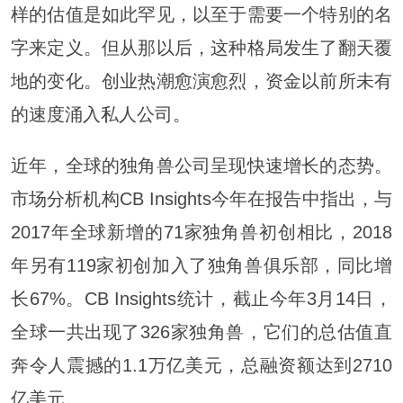
样的估值是如此罕见，以至于需要一个特别的名
字来定义。但从那以后，这种格局发生了翻天覆
地的变化。创业热潮愈演愈烈，资金以前所未有
的速度涌入私人公司。
近年，全球的独角兽公司呈现快速增长的态势。
市场分析机构CB Insights今年在报告中指出，与
2017年全球新增的71家独角兽初创相比，2018
年另有119家初创加入了独角兽俱乐部，同比增
长67%。CB Insights统计，截止今年3月14日，
全球一共出现了326家独角兽，它们的总估值直
奔令人震撼的1.1万亿美元，总融资额达到2710
亿美元。