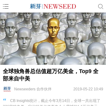
全球独角兽总估值超万亿美金，Top9 全
部来自中美
Newseeders 合作伙伴
2019-05-22 10:49
CB Insights统计，截止今年3月14日，全球一共出现了