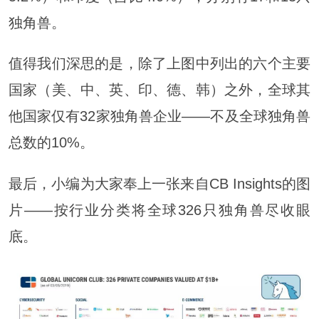
独角兽。
值得我们深思的是，除了上图中列出的六个主要
国家（美、中、英、印、德、韩）之外，全球其
他国家仅有32家独角兽企业——不及全球独角兽
总数的10%。
最后，小编为大家奉上一张来自CB Insights的图
片——按行业分类将全球326只独角兽尽收眼
底。