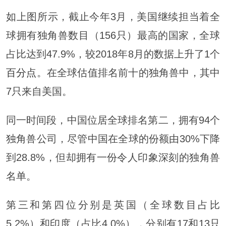
如上图所示，截止今年3月，美国继续担当着全
球拥有独角兽数目（156只）最高的国家，全球
占比达到47.9%，较2018年8月的数据上升了1个
百分点
。在全球估值排名前十的独角兽中，其中
7只来自美国。
同一时间段，中国位居全球排名第二，拥有94个
独角兽公司，尽管中国在全球的份额由30%下降
到28.8%，但却拥有一份令人印象深刻的独角兽
名单。
第三和第四位分别是英国（全球数目占比
5.2%）和印度（占比4.0%），分别有17和13只