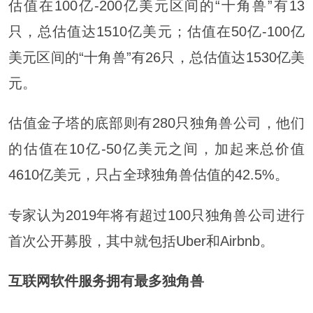
估值在100亿-200亿美元区间的“十角兽”有13
只，总估值达1510亿美元；估值在50亿-100亿
美元区间的“十角兽”有26只，总估值达1530亿美
元。
估值金子塔的底部则有280只独角兽公司，他们
的估值在10亿-50亿美元之间，加起来总价值
4610亿美元，只占全球独角兽估值的42.5%。
专家认为2019年将有超过100只独角兽公司进行
首次公开募股，其中就包括Uber和Airbnb。
互联网软件服务拥有最多独角兽