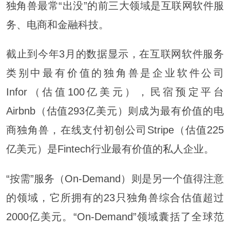
独角兽最常“出没”的前三大领域是互联网软件服
务、电商和金融科技。
截止到今年3月的数据显示，在互联网软件服务
类别中最有价值的独角兽是企业软件公司
Infor（估值100亿美元），民宿预定平台
Airbnb（估值293亿美元）则成为最有价值的电
商独角兽，在线支付初创公司Stripe（估值225
亿美元）是Fintech行业最有价值的私人企业。
“按需”服务（On-Demand）则是另一个值得注意
的领域，它所拥有的23只独角兽综合估值超过
2000亿美元。“On-Demand”领域囊括了全球范