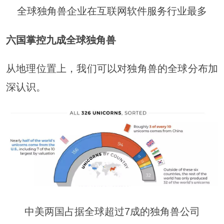
全球独角兽企业在互联网软件服务行业最多
六国掌控九成全球独角兽
从地理位置上，我们可以对独角兽的全球分布加
深认识。
中美两国占据全球超过7成的独角兽公司