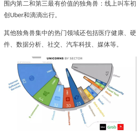
围内第二和第三最有价值的独角兽：线上叫车初
创Uber和滴滴出行。
其他独角兽集中的热门领域还包括医疗健康、硬
件、数据分析、社交、汽车科技、媒体等。