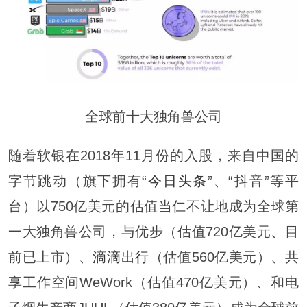
全球前十大独角兽公司
随着软银在2018年11月份的入股，来自中国的
字节跳动（旗下拥有“
今日头条
”、“抖音”等平
台）以750亿美元的估值当仁不让地成为全球第
一大独角兽公司，与优步（估值720亿美元、目
前已上市）、
滴滴出行
（估值560亿美元）、共
享工作空间WeWork（估值470亿美元）、和电