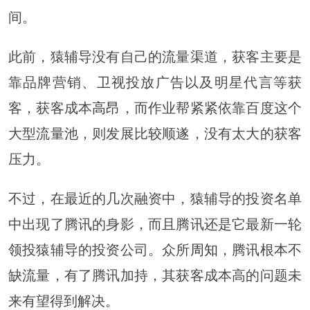
间。
此前，猿辅导没有自己的流量渠道，获客主要是
靠品牌营销、卫视投放广告以及明星代言等获
客，获客成本
高昂
，而作业帮紧紧依靠百度这个
大型流量池，则发展比较顺遂，没有太大的获客
压力。
不过，在最近的几次融资中，猿辅导的投资名单
中出现了腾讯的身影，而且腾讯还是它最新一轮
领投猿辅导的投资公司。众所
周知
，腾讯根本不
缺流量，有了腾讯加持，其获客成本高的问题未
来有望得到解决。