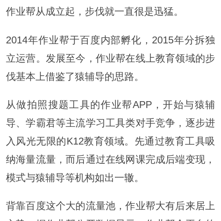
作业帮从成立起，步伐就一直很是迅猛。
2014年作业帮于百度内部孵化，2015年分拆独
立运营。发展至今，作业帮在线上教育领域的步
伐基本上借鉴了猿辅导的思路。
从做拍照搜题工具的作业帮APP，开始与猿辅
导、学霸君等主流学习工具类对手竞争，逐步进
入风光无限的K12教育领域。先通过教育工具吸
纳海量流量，而后通过在线网课完成后端变现，
模式与猿辅导等机构如出一辙。
背靠百度这个大的流量池，作业帮大有后来居上