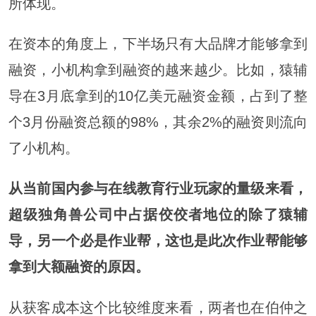
所体现。
在资本的角度上，下半场只有大品牌才能够拿到
融资，小机构拿到融资的越来越少。比如，猿辅
导在3月底拿到的10亿美元融资金额，占到了整
个3月份融资总额的98%，其余2%的融资则流向
了小机构。
从当前国内参与在线教育行业玩家的量级来看，
超级独角兽公司中占据佼佼者地位的除了猿辅
导，另一个必是作业帮，这也是此次作业帮能够
拿到大额融资的原因。
从获客成本这个比较维度来看，两者也在伯仲之