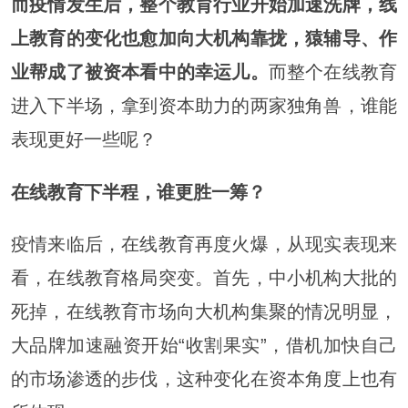
而疫情发生后，整个教育行业开始加速洗牌，线
上教育的变化也愈加向大机构靠拢，猿辅导、作
业帮成了被资本看中的幸运儿。
而整个在线教育
进入下半场，拿到资本助力的两家独角兽，谁能
表现更好一些呢？
在线教育下半程，谁更胜一筹？
疫情来临后，在线教育再度火爆，从现实表现来
看，在线教育格局突变。首先，中小机构大批的
死掉，在线教育市场向大机构集聚的情况明显，
大品牌加速融资开始“收割果实”，借机加快自己
的市场渗透的步伐，这种变化在资本角度上也有