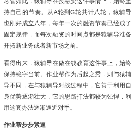
尽管如此，猿辅导在投融资这件事情上，始终坚
持自己的节奏。从A轮到G轮共计八轮，猿辅导
也刚好成立八年，每年一次的融资节奏已经成了
固定规律，而每次融资的时间点都是猿辅导准备
开拓新业务或者新市场之前。
看得出来，猿辅导在做在线教育这件事上，始终
保持稳字当前。作业帮作为后起之秀，则与猿辅
导不同，在与猿辅导对战过程中，它善于利用自
身优势逐渐壮大，它的思路打法都较为强悍，利
用这套办法逐渐逼近对手。
作业帮步步紧逼