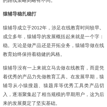
的路线策略则略有不同。
猿辅导稳扎稳打
猿辅导成立于2012年，涉足在线教育时间较早。
成立多年，猿辅导的发展概括起来就是一个字：
稳。无论是做产品还是开拓业务，猿辅导做在线
教育始终保持着稳健的风格。
猿辅导没有一上来就立马去做在线教育，而是凭
着优秀的产品力先做教育工具。在发展早期，猿
辅导从小猿搜题、猿题库等优秀工具类产品切
入，逐渐聚集起了相当规模的早期用户，这为后
来的发展奠定了坚实基础。