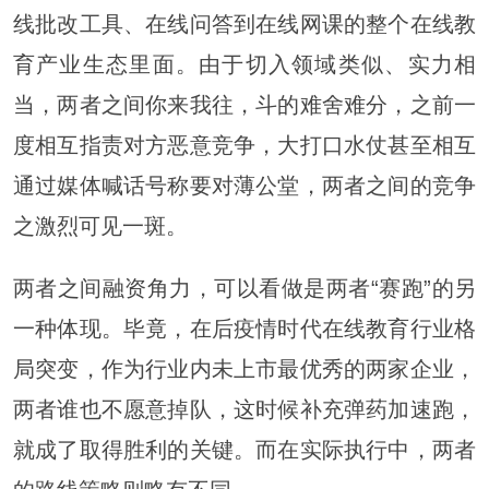
线批改工具、在线问答到在线网课的整个在线教
育产业生态里面。由于切入领域类似、实力相
当，两者之间你来我往，斗的难舍难分，之前一
度相互指责对方恶意竞争，大打口水仗甚至相互
通过媒体喊话号称要对薄公堂，两者之间的竞争
之激烈可见一斑。
两者之间融资角力，可以看做是两者“赛跑”的另
一种体现。毕竟，在后疫情时代在线教育行业格
局突变，作为行业内未上市最优秀的两家企业，
两者谁也不愿意掉队，这时候补充弹药加速跑，
就成了取得胜利的关键。而在实际执行中，两者