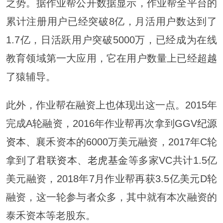
之势。据作业帮公开数据显示，作业帮全平台的
累计注册用户已经突破8亿，月活用户数达到了
1.7亿，日活跃用户突破5000万，已经成为在线
教育领域第一大应用，它在用户数量上已经超越
了猿辅导。
此外，作业帮在融资上也体现出这一点。2015年
完成A轮融资，2016年作业帮再次拿到GGV
纪源
资本
、襄禾资本的6000万美元融资，2017年C轮
拿到了
君联资本
、
老虎基金
等多家VC共计1.5亿
美元融资，2018年7月作业帮再获3.5亿美元D轮
融资，这一轮参与者众多，其中就有本次融资的
泰禾资本等老股东。