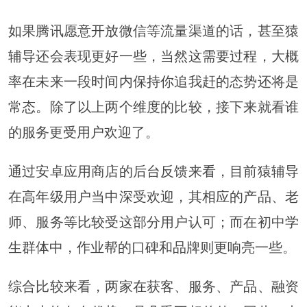
如果腾讯愿意开放微信等流量渠道的话，甚至猿
辅导还会表现更好一些，当然这需要过程，大概
率在未来一段时间内保持你追我赶的态势还将是
常态。除了以上两个维度的比较，接下来就看谁
的服务更受用户欢迎了。
通过安卓应用商店的后台反馈来看，目前猿辅导
在高年级用户当中深受欢迎，其相应的产品、老
师、服务等比较受这部分用户认可；而在初中学
生群体中，作业帮的口碑和品牌则更响亮一些。
综合比较来看，两家在获客、服务、产品、融资