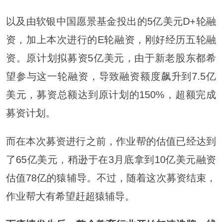
以及由软银中国愿景基金投出的5亿美元D+轮融
资，加上本次进行的E轮融资，刚好经历五轮融
资。原计划拟募资5亿美元，由于新老股东都希
望参与这一轮融资，导致融资额度飙升到7.5亿
美元，募资总额达到原计划的150%，超额完成
募资计划。
而在本次募资进行之前，作业帮的估值已经达到
了65亿美元，稍逊于在3月底拿到10亿美元融资
估值78亿的猿辅导。不过，随着这次募资结束，
作业帮大有希望赶超猿辅导。