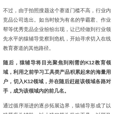
不过，由于拍照搜题这个赛道门槛不高，行业内
竞品公司迭出。如当时较为有名的
学霸君
、作业
帮等优秀竞品企业纷纷出现，让已经做到行业领
先水平的猿辅导觉察到危机，开始寻求切入在线
教育赛道的其他路径。
随后，猿辅导将目光聚焦到刚需的K12教育领
域，利用之前学习工具类产品积累起来的海量用
户，切入K12领域，并在随后赶超该领域各路对
手，成为该领域内的前几名。
通过循序渐进的逐步拓展边界，猿辅导形成了以