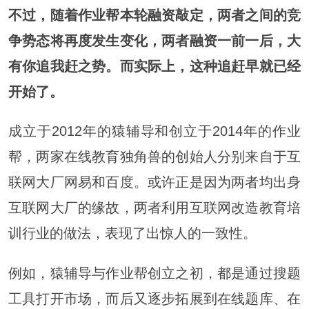
不过，随着作业帮本轮融资敲定，两者之间的竞
争势态将再度发生变化，两者融资一前一后，大
有你追我赶之势。而实际上，这种追赶早就已经
开始了。
成立于2012年的猿辅导和创立于2014年的作业
帮，两家在线教育独角兽的创始人分别来自于互
联网大厂网易和百度。或许正是因为两者均出身
互联网大厂的缘故，两者利用互联网改造教育培
训行业的做法，表现了出惊人的一致性。
例如，猿辅导与作业帮创立之初，都是通过搜题
工具打开市场，而后又逐步拓展到在线题库、在