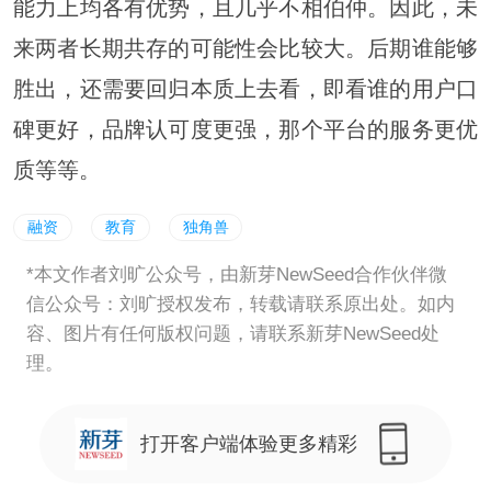
能力上均各有优势，且几乎不相伯仲。因此，未
来两者长期共存的可能性会比较大。后期谁能够
胜出，还需要回归本质上去看，即看谁的用户口
碑更好，品牌认可度更强，那个平台的服务更优
质等等。
融资
教育
独角兽
*本文作者刘旷公众号，由新芽NewSeed合作伙伴微
信公众号：刘旷授权发布，转载请联系原出处。如内
容、图片有任何版权问题，请联系新芽NewSeed处
理。
打开客户端体验更多精彩