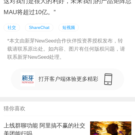
这对我们是很大的利好，未来我们的产品矩阵总
MAU将超过10亿。”
社交
ShareChat
短视频
*本文由新芽NewSeed合作伙伴投资界授权发布，转
载请联系原出处。如内容、图片有任何版权问题，请
联系新芽NewSeed处理。
打开客户端体验更多精彩
猜你喜欢
上线群聊功能 阿里搞不赢的社交
美团能行吗