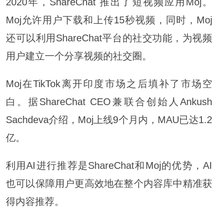
2020年，ShareChat 推出了短视频应用Moj。
Moj允许用户下载和上传15秒视频，同时，Moj
还可以利用ShareChat平台的社交功能，为视频
用户建立一个分享视频的社交圈。
Moj在TikTok离开印度市场之后填补了市场空
白。据ShareChat CEO兼联合创始人Ankush
Sachdeva介绍，Moj上线9个月内，MAU已达1.2
亿。
利用AI进行推荐是ShareChat和Moj的优势，AI
也可以保障用户更高效地在整个内容库中精准获
得内容推荐。