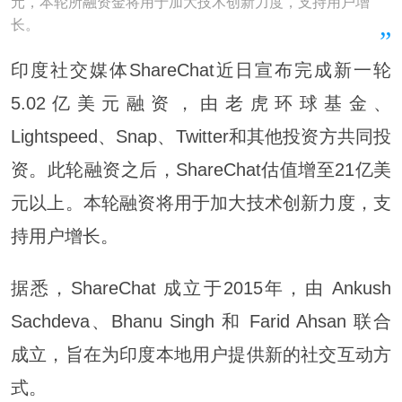
元，本轮所融资金将用于加大技术创新力度，支持用户增
长。
印度社交媒体ShareChat近日宣布完成新一轮
5.02亿美元融资，由老虎环球基金、
Lightspeed、Snap、Twitter和其他投资方共同投
资。此轮融资之后，ShareChat估值增至21亿美
元以上。本轮融资将用于加大技术创新力度，支
持用户增长。
据悉，ShareChat 成立于2015年，由 Ankush
Sachdeva、Bhanu Singh 和 Farid Ahsan 联合
成立，旨在为印度本地用户提供新的社交互动方
式。