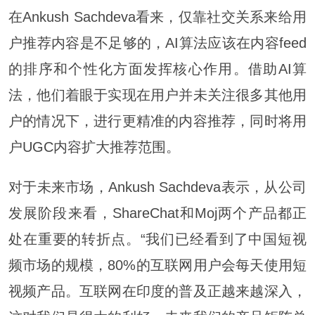
在Ankush Sachdeva看来，仅靠社交关系来给用
户推荐内容是不足够的，AI算法应该在内容feed
的排序和个性化方面发挥核心作用。借助AI算
法，他们着眼于实现在用户并未关注很多其他用
户的情况下，进行更精准的内容推荐，同时将用
户UGC内容扩大推荐范围。
对于未来市场，Ankush Sachdeva表示，从公司
发展阶段来看，ShareChat和Moj两个产品都正
处在重要的转折点。“我们已经看到了中国短视
频市场的规模，80%的互联网用户会每天使用短
视频产品。互联网在印度的普及正越来越深入，