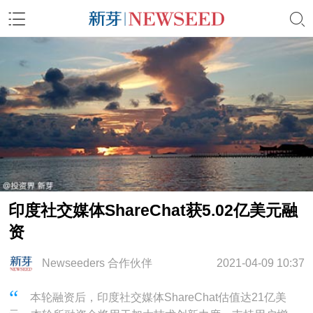
印度社交媒体ShareChat获5.02亿美元融
资
Newseeders 合作伙伴
2021-04-09 10:37
本轮融资后，印度社交媒体ShareChat估值达21亿美