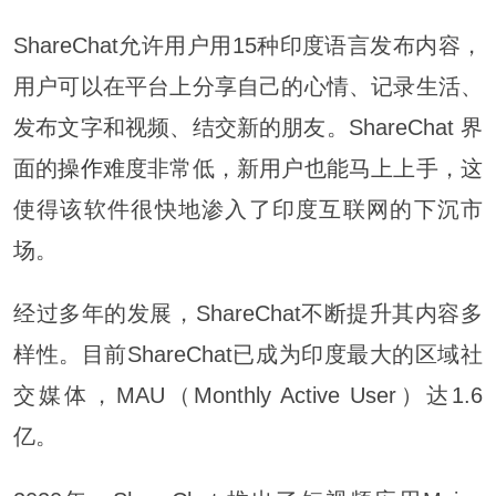
ShareChat允许用户用15种印度语言发布内容，
用户可以在平台上分享自己的心情、记录生活、
发布文字和视频、结交新的朋友。ShareChat 界
面的
操作
难度非常低，新用户也能马上上手，这
使得该软件很快地渗入了印度互联网的下沉市
场。
经过多年的发展，ShareChat不断提升其内容多
样性。目前ShareChat已成为印度最大的区域社
交媒体，MAU（Monthly Active User）达1.6
亿。