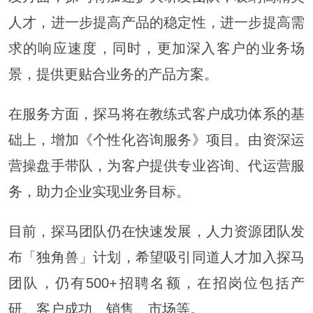
人才，进一步提高产品的稳定性，进一步提高需
求的响应速度，同时，更加深入客户的业务场
景，提供更贴合业务的产品方案。
在服务方面，探马将在教练式客户成功体系的基
础上，增加《个性化咨询服务》项目。由资深运
营操盘手带队，为客户提供专业咨询、代运营服
务，助力企业实现业务目标。
目前，探马团队仍在快速发展，人力资源团队发
布「独角兽」计划，希望吸引同道人才加入探马
团队，仍有500+招聘名额，在招岗位包括产
研、客户成功、销售、市场等。