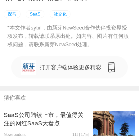
探马
SaaS
社交化
*本文作者sybil，由新芽NewSeed合作伙伴投资界授
权发布，转载请联系原出处。如内容、图片有任何版
权问题，请联系新芽NewSeed处理。
打开客户端体验更多精彩
猜你喜欢
SaaS公司陆续上市，最值得关
注的网红SaaS大盘点
Newseeders
11月17日