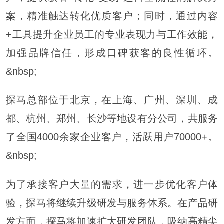
案，精准触达转化优质客户；同时，通过内容
+工具提升企业员工的专业表现力与工作效能，
加强品牌信任，形成口碑获客的良性循环。
&nbsp;
探马总部位于北京，在上海、广州、深圳、成
都、杭州、郑州、长沙等地设有分公司，共服务
了全国4000余家企业客户，活跃用户70000+。
&nbsp;
为了承接客户大量的需求，进一步优化客户体
验，探马将继续升级研发与服务体系。在产品研
发方面，探马将加速扩大研发团队，吸纳高精尖