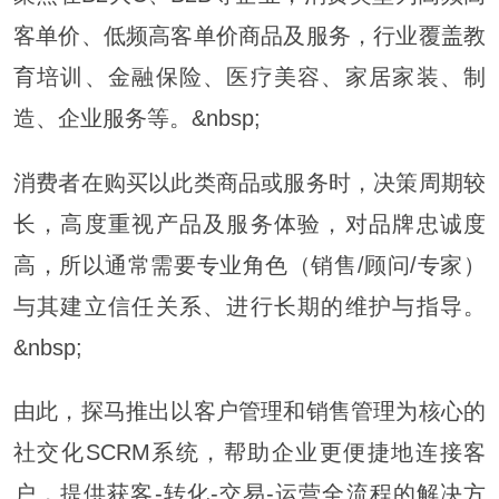
客单价、低频高客单价商品及服务，行业覆盖教
育培训、金融保险、医疗美容、家居家装、制
造、企业服务等。&nbsp;
消费者在购买以此类商品或服务时，决策周期较
长，高度重视产品及服务体验，对品牌忠诚度
高，所以通常需要专业角色（销售/顾问/专家）
与其建立信任关系、进行长期的维护与指导。
&nbsp;
由此，探马推出以客户管理和销售管理为核心的
社交化SCRM系统，帮助企业更便捷地连接客
户，提供获客-转化-交易-运营全流程的解决方