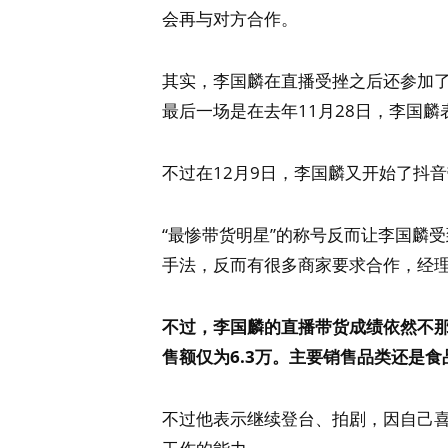
会再与对方合作。
其实，李国麟在直播受挫之后还参加了
最后一场是在去年11月28日，李国
不过在12月9日，李国麟又开始了抖
“最惨带货明星”的称号反而让李国麟
手法，反而有很多商家要求合作，经
不过，李国麟的直播带货成绩依然不
售额仅为6.3万。主要销售品类还是食
不过他表示继续登台、拍剧，因自己