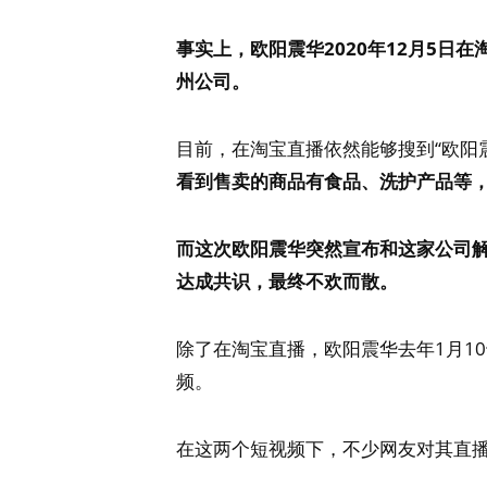
事实上，欧阳震华2020年12月5
州公司。
目前，在淘宝直播依然能够搜到“欧阳
看到售卖的商品有食品、洗护产品等，
而这次欧阳震华突然宣布和这家公司
达成共识，最终不欢而散。
除了在淘宝直播，欧阳震华去年1月1
频。
在这两个短视频下，不少网友对其直