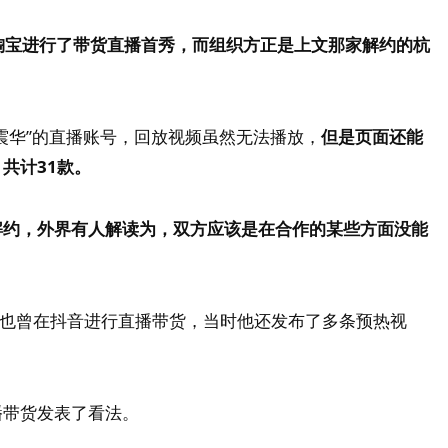
日在淘宝进行了带货直播首秀，而组织方正是上文那家解约的杭
震华”的直播账号，回放视频虽然无法播放，
但是页面还能
共计31款。
解约，外界有人解读为，双方应该是在合作的某些方面没能
0也曾在抖音进行直播带货，当时他还发布了多条预热视
播带货发表了看法。