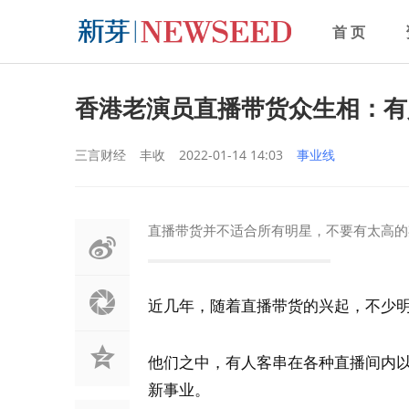
首 页
香港老演员直播带货众生相：有
三言财经
丰收
2022-01-14 14:03
事业线
直播带货并不适合所有明星，不要有太高的
近几年，随着直播带货的兴起，不少
他们之中，有人客串在各种直播间内
新事业。