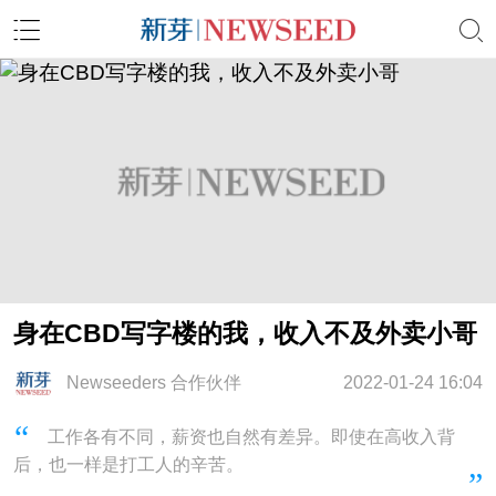
身在CBD写字楼的我，收入不及外卖小哥
Newseeders 合作伙伴
2022-01-24 16:04
工作各有不同，薪资也自然有差异。即使在高收入背
后，也一样是打工人的辛苦。