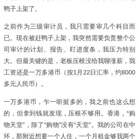
鸭子上架了。
之前作为三级审计员，我只需要审几个科目而
已。现在被赶鸭子上架，我突然需要负责整个公
司审计的计划、报告、盯进度条，我压力特别
大。但最关键的是，老板压根没给我聊涨薪，我
工资还是一万多港币（按1月22日汇率，约8000
多元人民币）。
一万多港币，乍一听挺多的，我之前也这么想
的，但拿到钱就发现，压根不够用。香港，“购
物天堂”，除了“购物”没有“天堂”。我的公司在中
环，那附近想要一个人住，一个月租金够我两个