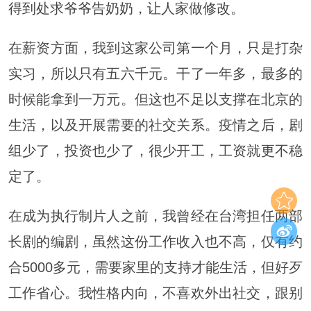
得到处求爷爷告奶奶，让人家做修改。
在薪资方面，我到这家公司第一个月，只是打杂
实习，所以只有五六千元。干了一年多，最多的
时候能拿到一万元。但这也不足以支撑在北京的
生活，以及开展需要的社交关系。疫情之后，剧
组少了，投资也少了，很少开工，工资就更不稳
定了。
在成为执行制片人之前，我曾经在台湾担任两部
长剧的编剧，虽然这份工作收入也不高，仅有约
合5000多元，需要家里的支持才能生活，但好歹
工作省心。我性格内向，不喜欢外出社交，跟别