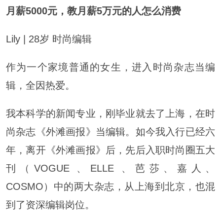
月薪5000元，教月薪5万元的人怎么消费
Lily | 28岁 时尚编辑
作为一个家境普通的女生，进入时尚杂志当编
辑，全因热爱。
我本科学的新闻专业，刚毕业就去了上海，在时
尚杂志《外滩画报》当编辑。如今我入行已经六
年，离开《外滩画报》后，先后入职时尚圈五大
刊（VOGUE 、ELLE 、芭莎、嘉人、
COSMO）中的两大杂志，从上海到北京，也混
到了资深编辑岗位。