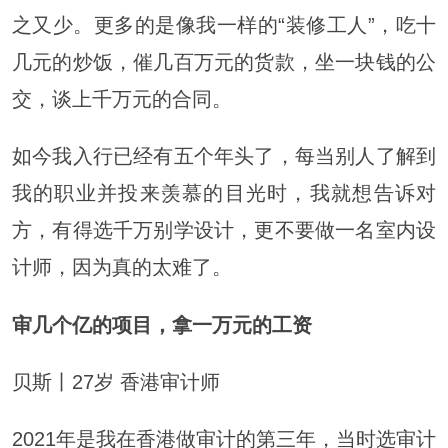
之又少。更多的是像我一样的“装修工人”，吃十
几元的炒饭，催几百万元的货款，坐一块钱的公
交，谈上千万元的合同。
如今我入行已经有五个年头了，每当别人了解到
我的职业并投来羡慕的目光时，我就想告诉对
方，有得选千万别学设计，更不要做一名室内设
计师，因为真的太难了。
审几个亿的项目，拿一万元的工资
贝斯丨27岁 香港审计师
2021年是我在香港做审计的第三年，当时选审计