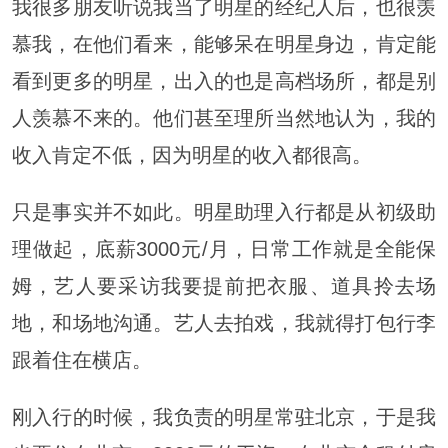
我很多朋友听说我当了明星的经纪人后，也很羡
慕我，在他们看来，能够呆在明星身边，肯定能
看到更多的明星，出入的也是高档场所，都是别
人羡慕不来的。他们甚至理所当然地认为，我的
收入肯定不低，因为明星的收入都很高。
只是事实并不如此。明星助理入行都是从初级助
理做起，底薪3000元/月，日常工作就是全能保
姆，艺人要采访我要提前把衣服、道具拎去场
地，和场地沟通。艺人去拍戏，我就得打包行李
跟着住在横店。
刚入行的时候，我负责的明星常驻北京，于是我