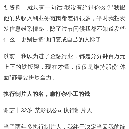
要资料，就只有一句话“我没有给过你么？”我跟
他们从收入到业务范围都差得很多，平时我想发
发信息维系情感，除了过节问候我都不知道发些
什么，更别提把他们变成自己的人脉了。
以前，我以为进了金融行业，都是
分分钟
百万元
上下的铁饭碗，现在才懂，仅仅是维持那份“体
面”都需要拼尽全力。
执行制片人的名，赚打杂小工的钱
谢芝丨32岁 某影视公司执行制片人
当了两年多执行制片人，我终于决定当回我的编