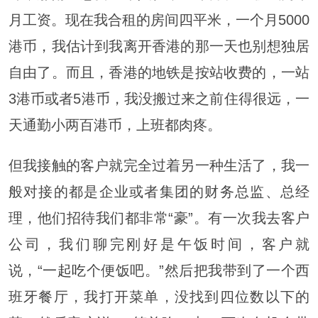
月工资。现在我合租的房间四平米，一个月5000
港币，我估计到我离开香港的那一天也别想独居
自由了。而且，香港的地铁是按站收费的，一站
3港币或者5港币，我没搬过来之前住得很远，一
天通勤小两百港币，上班都肉疼。
但我接触的客户就完全过着另一种生活了，我一
般对接的都是企业或者集团的财务总监、总经
理，他们招待我们都非常“豪”。有一次我去客户
公司，我们聊完刚好是午饭时间，客户就
说，“
一起吃
个便饭吧。”然后把我带到了一个西
班牙餐厅，我打开菜单，没找到四位数以下的