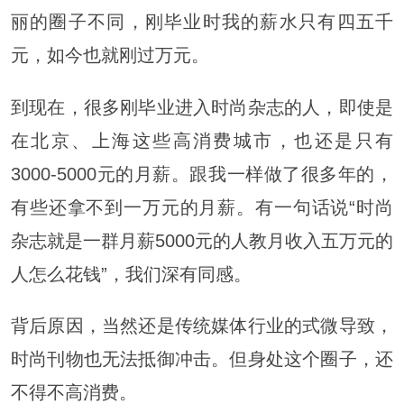
丽的圈子不同，刚毕业时我的薪水只有四五千
元，如今也就刚过万元。
到现在，很多刚毕业进入时尚杂志的人，即使是
在北京、上海这些高消费城市，也还是只有
3000-5000元的月薪。跟我一样做了很多年的，
有些还拿不到一万元的月薪。有一句话说“时尚
杂志就是一群月薪5000元的人教月收入五万元的
人怎么花钱”，我们深有同感。
背后原因，当然还是传统媒体行业的式微导致，
时尚刊物也无法抵御冲击。但身处这个圈子，还
不得不高消费。