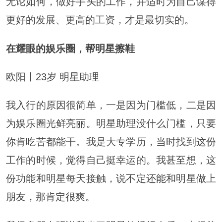
无论如何，做好手头的工作，并适时为自己谋得
更好的发展、更高的工资，才是最切实的。
在耀眼的娱乐圈，帮明星擦鞋
欧阳丨23岁 明星助理
我入行的原因很简单，一是因为门槛低，二是因
为娱乐圈光鲜亮丽。明星助理没什么门槛，只要
你肯吃苦都能干。我是大专学历，当时找到这份
工作的时候，觉得自己挺幸运的。我甚至想，这
份功能和明星每天接触，说不定还能和明星做上
朋友，那肯定很爽。