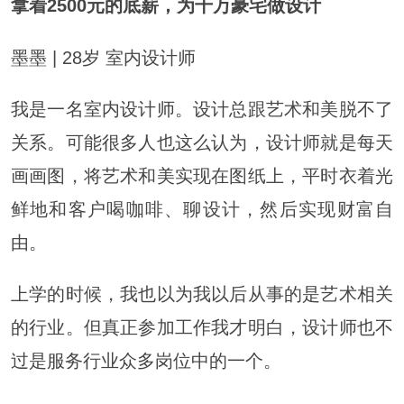
拿着2500元的底薪，为千万豪宅做设计
墨墨 | 28岁 室内设计师
我是一名室内设计师。设计总跟艺术和美脱不了
关系。可能很多人也这么认为，设计师就是每天
画画图，将艺术和美实现在图纸上，平时衣着光
鲜地和客户喝咖啡、聊设计，然后实现财富自
由。
上学的时候，我也以为我以后从事的是艺术相关
的行业。但真正参加工作我才明白，设计师也不
过是服务行业众多岗位中的一个。