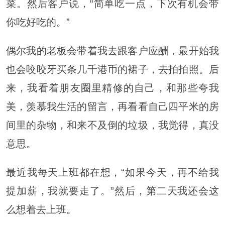
菜。然后客户说，“简单吃一点，下次有机会带
你吃好吃的。”
偶尔我的老板会带着我去跟客户应酬，最开始我
也会咬咬牙买条几千港币的裙子，去拍拍照。后
来，我看着朋友圈里精修的自己，和那些夸我
美，羡慕我生活的留言，再看看自己四平米的房
间里的杂物，和来不及倒的垃圾，我觉得，真没
意思。
最近我每天上班都在想，“如果今天，再不给我
提加薪，我就要走了。”然后，第二天我还会这
么想着去上班。