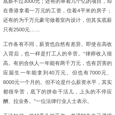
底薪不过3000元；还有的审着几个亿的项目，却
在香港拿着一万元的工资，住着4平米的房子；
还有的为千万元豪宅做着室内设计，但其实底薪
只有2500元……
工作各有不同，薪资也自然有差异。即使在高收
入背后，也一样是打工人的辛苦。“律师收入很
高。有的
合伙人
一年能有两千万元，也有厉害的
应届生一年能拿到40万元。但也有7000元、
8000元一个月的。但不论是什么薪资水平，其实
都很辛苦，底下的拼命干活儿，上头的不停应
酬、拉业务。”一位法律行业人士表示。