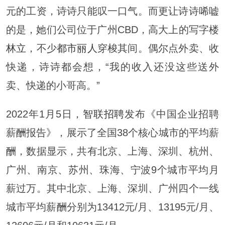
元的工资，诗诗只能叹一口气。而更让诗诗唏嘘
的是，她们公司位于广州CBD，高大上的写字楼
林立
，不少
都市丽人
穿梭其间。偶尔点外卖、收
快递，诗诗都会想，“我的收入还没这些送外
卖、快递的小哥高。”
2022年1月5日，
智联招聘
发布《中国企业招聘
薪酬报告》，展示了全国38个核心城市的平均薪
酬，数据显示，共有北京、上海、深圳、杭州、
广州、南京、苏州、珠海、宁波9个城市平均月
薪过万。其中北京、上海、深圳、广州四个一线
城市平均薪酬分别为13412元/月、13195元/月、