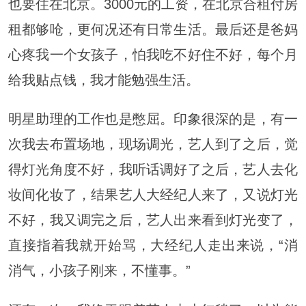
也要住在北京。3000元的工资，在北京合租付房
租都够呛，更何况还有日常生活。最后还是爸妈
心疼我一个女孩子，怕我吃不好住不好，每个月
给我贴点钱，我才能勉强生活。
明星助理的工作也是憋屈。印象很深的是，有一
次我去布置场地，现场调光，艺人到了之后，觉
得灯光角度不好，我听话调好了之后，艺人去化
妆间化妆了，结果艺人大经纪人来了，又说灯光
不好，我又调完之后，艺人出来看到灯光变了，
直接指着我就开始骂，大经纪人走出来说，“消
消气，小孩子刚来，不懂事。”