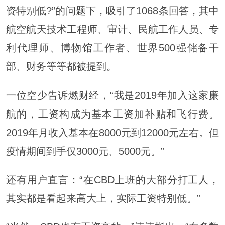
资特别低?”的问题下，吸引了1068条回答，其中
航空航天技术工程师、审计、民航工作人员、专
利代理师、博物馆工作者、世界500强储备干
部、财务等等都被提到。
一位空少告诉燃财经，“我是2019年加入这家廉
航的，工资构成为基本工资加补贴和飞行费。
2019年月收入基本在8000元到12000元左右。但
疫情期间到手仅3000元、5000元。”
还有用户直言：“在CBD上班的大部分打工人，
其实都是看起来高大上，实际工资特别低。”