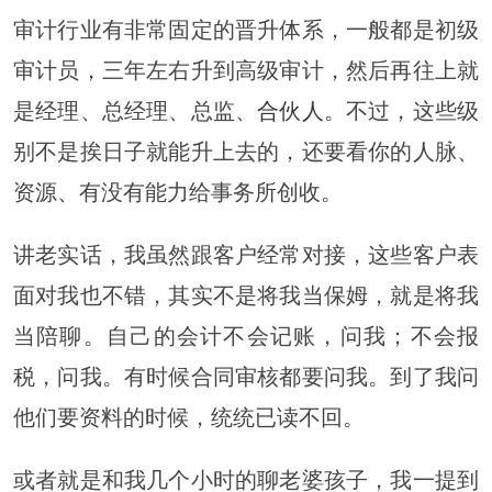
审计行业有非常固定的晋升体系，一般都是初级
审计员，三年左右升到高级审计，然后再往上就
是经理、总经理、总监、
合伙人
。不过，这些级
别不是挨日子就能升上去的，还要看你的人脉、
资源、有没有能力给事务所创收。
讲老实话，我虽然跟客户经常对接，这些客户表
面对我也不错，其实不是将我当保姆，就是将我
当陪聊。自己的会计不会记账，问我；不会报
税，问我。有时候合同审核都要问我。到了我问
他们要资料的时候，统统已读不回。
或者就是和我几个小时的聊老婆孩子，我一提到