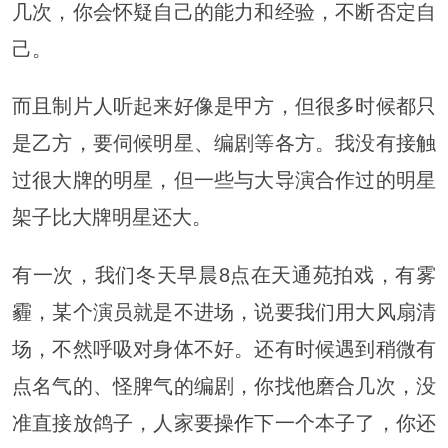
几次，你会怀疑自己的能力和经验，不断否定自
己。
而且制片人听起来好像是甲方，但很多时候都只
是乙方，要伺候明星、编剧等各方。我没有接触
过很大牌的明星，但一些与大导演合作过的明星
架子比大牌明星还大。
有一次，我们冬天早晨8点在天通苑拍戏，有雾
霾，某个演员就是不进场，说要我们用大风扇清
场，不然呼吸对身体不好。还有时候遇到稍微有
点名气的、怪脾气的编剧，你找他磨合几次，没
准直接放鸽子，人家要
操作
下一个本子了，你还