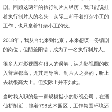
剧。回顾这两年的执行制片人经历，我只能说挂
着执行制片人的名头，实际上却干着打杂小工的
工作，也只拿着打杂小工的钱。
2018年，我从台北来到北京，本来想谋一份编剧
的岗位，但阴差阳错，成为了一名执行制片人。
很多人对影视圈有很大的误解，认为影视圈的收
入普遍都高，尤其是导演、制片人之类的，听上
去就很高大上。但实际上并不如此。
当时我入职的是一家规模挺小的影视公司，在酒
仙桥附近，挨着798艺术园区，工作氛围环境还