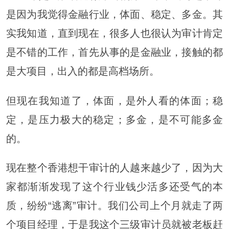
是因为我觉得金融行业，体面、稳定、多金。其
实我知道，直到现在，很多人也很认为审计肯定
是不错的工作，首先从事的是金融业，接触的都
是大项目，出入的都是高档场所。
但现在我知道了，体面，是外人看的体面；稳
定，是压力极大的稳定；多金，是不可能多金
的。
现在整个香港想干审计的人越来越少了，因为大
家都渐渐发现了这个行业钱少活多还受气的本
质，纷纷“逃离”审计。我们公司上个月就走了两
个项目经理，于是我这个三级审计员就被老板赶