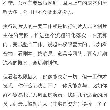
不错。公司主要出版网剧，因为上星的成本和流
程太多，公司也不会做重度投入。
执行制片人的主要工作就是执行制片人或者制片
主任的意图，推进整个流程细化落实，在预算
内，完成整个工作。说起来权限蛮大的，比如看
合约，看剧本，找演员、道具等团队，要有后期
流程的概念，会后期制作。
但看着权限挺大，好像能决定一切，但一工作才
发现，你什么都决定不了，你只能参与，比如你
好不容易花了几周面试演员，找到几个适合的演
员，到最后被制片人（其实是资方）换掉，多了