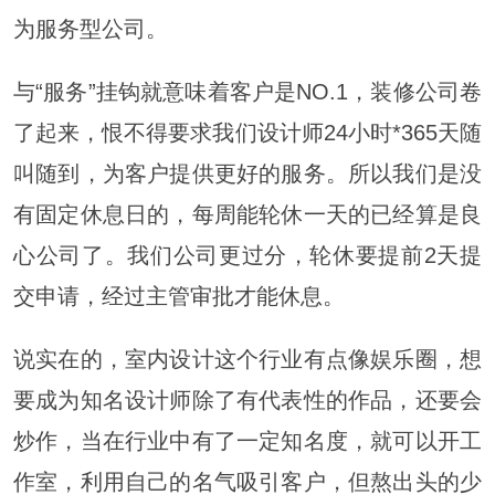
为服务型公司。
与“服务”挂钩就意味着客户是NO.1，装修公司卷
了起来，恨不得要求我们设计师24小时*365天随
叫随到，为客户提供更好的服务。所以我们是没
有固定休息日的，每周能轮休一天的已经算是良
心公司了。我们公司更过分，轮休要提前2天提
交申请，经过主管审批才能休息。
说实在的，室内设计这个行业有点像娱乐圈，想
要成为知名设计师除了有代表性的作品，还要会
炒作，当在行业中有了一定知名度，就可以开工
作室，利用自己的名气吸引客户，但熬出头的少