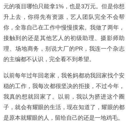
元的项目哪怕只能拿1%，也是3万元。但是你想
升上去，你得先有资源，艺人团队完全不会帮
你，全靠自己在工作中慢慢摸索。我做了两年，
接触到的还是其他艺人的初级助理、摄影师助
理、场地商务，别说大厂的PR，我连一个杂志
的主编都不认识，完全看不到希望。
以前每年过年回老家，我爸妈都劝我回家找个安
稳的工作，我每次都很坚决的拒接，不过今年，
我真的想就回家了。以前，我以为挤进这个圈
子，就会有耀眼的生活，现在知道了，耀眼的都
是原本就耀眼的人，留给自己的还是一地鸡毛。