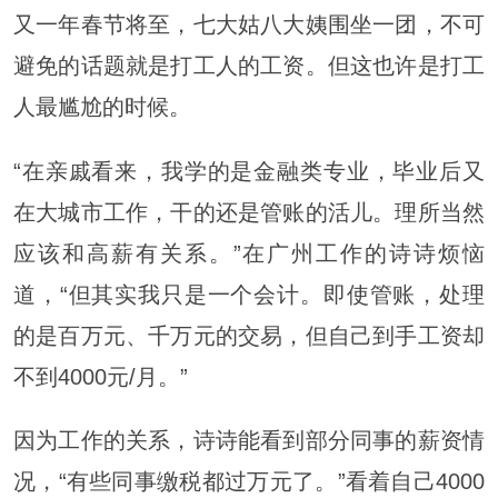
又一年春节将至，七大姑八大姨围坐一团，不可
避免的话题就是打工人的工资。但这也许是打工
人最尴尬的时候。
“在亲戚看来，我学的是金融类专业，毕业后又
在大城市工作，干的还是管账的活儿。理所当然
应该和高薪有关系。”在广州工作的诗诗烦恼
道，“但其实我只是一个会计。即使管账，处理
的是百万元、千万元的交易，但自己到手工资却
不到4000元/月。”
因为工作的关系，诗诗能看到部分同事的薪资情
况，“有些同事缴税都过万元了。”看着自己4000