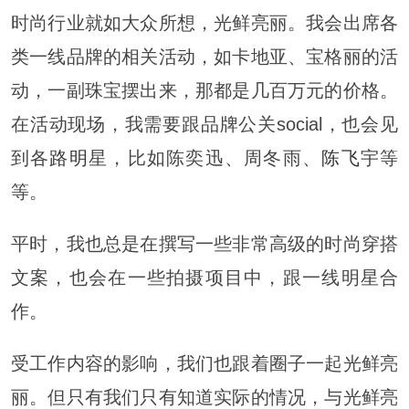
时尚行业就如大众所想，光鲜亮丽。我会出席各
类一线品牌的相关活动，如卡地亚、宝格丽的活
动，一副珠宝摆出来，那都是几百万元的价格。
在活动现场，我需要跟品牌公关social，也会见
到各
路明
星，比如陈奕迅、周冬雨、
陈飞
宇等
等。
平时，我也总是在撰写一些非常高级的时尚穿搭
文案，也会在一些拍摄项目中，跟一线明星合
作。
受工作内容的影响，我们也跟着圈子一起光鲜亮
丽。但只有我们只有知道实际的情况，与光鲜亮