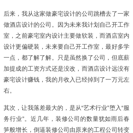
后来，我从这家做豪宅设计的公司跳槽去了一家
做酒店设计的公司。因为未来我计划自己开工作
室，之前豪宅室内设计主要做软装，而酒店室内
设计更偏硬装，未来要自己开工作室，最好多学
一点，都了解了解。只是虽然换了公司，但底薪
加提成的工资方式还是没改，而酒店设计远没有
豪宅设计赚钱，我的月收入已经掉到了一万元左
右。
其次，让我落差最大的，是从“艺术行业”堕入“服
务行业”。近几年，装修公司的数量犹如雨后春
笋般增长，倒逼装修公司由原来的工程公司转变