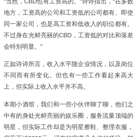
“当然，CBD也有工资高的。”诗诗指出，“在多数
地方，工资高的公司和工资低的公司都有。即使
同一家公司，也是高工资和低收入的职位都有。
不过身在光鲜亮丽的CBD，工资低的对比和落差
会特别明显。”
正如诗诗所言，收入水平随企业情况，以及岗位
不同而有所变化。但也有一些工作看起来高大
上，但实际上收入水平并不高。
本期小酒馆，我们和一些小伙伴聊了聊，他们之
中有的身处光鲜亮丽的娱乐圈，服务流量顶端的
明星，但实际工作却是为明星擦鞋、整理衣服，