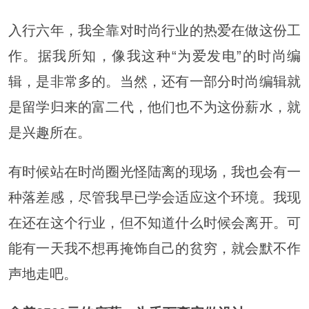
入行六年，我全靠对时尚行业的热爱在做这份工
作。据我所知，像我这种“为爱发电”的时尚编
辑，是非常多的。当然，还有一部分时尚编辑就
是留学归来的富二代，他们也不为这份薪水，就
是兴趣所在。
有时候站在时尚圈光怪陆离的现场，我也会有一
种落差感，尽管我早已学会适应这个环境。我现
在还在这个行业，但不知道什么时候会离开。可
能有一天我不想再掩饰自己的贫穷，就会默不作
声地走吧。