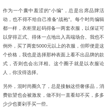
作为一个囊中羞涩的“小编”，总是出席品牌活
动，也不得不给自己准备“战袍”。每个时尚编辑
都一样，衣柜里起码得备一两套衣服，以保证可
以穿得正式、得体一点地出入高端场合。我也不
例外，买了两套5000元以上的衣服，但即便是这
个价格，我也是选择那种表面上看不出品牌的款
式，否则也会出洋相。这个圈子就是以衣服论
人，你没得选择。
另外，混时尚圈久了，总是接触这些奢侈品，消
费欲望也会被激发，做不到一直看却不买，多多
少少也要剁手买一些。