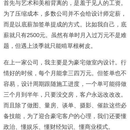
首先与艺术和美相背离的，是羞于见人的工资。
为了压缩成本，多数公司并不会给设计师定薪，
而是以底薪加签单提成的方式。比如我自己，底
薪就只有2500元。虽然有单时月入过万元不是难
题，但遇上淡季就只能啃草根树皮。
在上一家公司，我主要是为豪宅做室内设计。行
情好的时候，每个月能拿三四万元。但签单也不
容易，设计周期跟随施工进度，一个单可能得做
三个月到半年，只要没交房，客户永远改改改。
而且除了做图、量房、谈单、摄影、催款这些必
备技能，为了迎合豪宅客户的心理，我们还要懂
政治、懂娱乐、懂财经知识、懂商业模式。