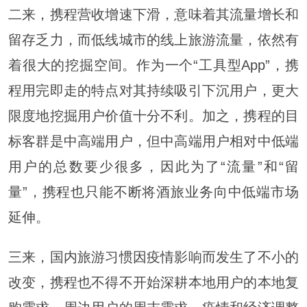
二来，携程营收增速下滑，意味着其流量增长和
留存乏力，而低线城市的线上旅游流量，依然有
着很大的挖掘空间。作为一个“工具型App”，携
程用完即走的特点对其持续吸引下沉用户，更大
限度地挖掘用户价值十分不利。加之，携程的目
标客群是中高端用户，但中高端用户相对中低端
用户的总数要少很多，因此为了“流量”和“留
量”，携程也只能不断将酒旅业务向中低端市场
延伸。
三来，国内旅游习惯因疫情影响而发生了不小的
改变，携程也不得不开始深耕本地用户的本地复