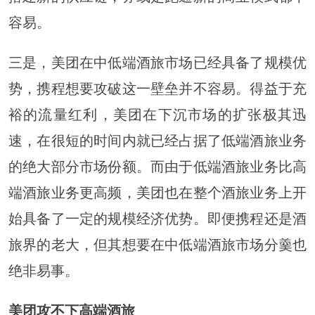
容易。
三是，美团在中低端酒旅市场已经具备了规模优
势，携程想要攻破这一壁垒并不容易。得益于充
裕的流量红利，美团在下沉市场的扩张极其迅
速，在很短的时间内就已经占据了低端酒旅业务
的绝大部分市场份额。而由于低端酒旅业务比高
端酒旅业务更高频，美团也在整个酒旅业务上开
始具备了一定的规模经济优势。即便携程还是酒
旅界的老大，但其想要在中低端酒旅市场分羹也
绝非易事。
美团攻不下高端酒旅