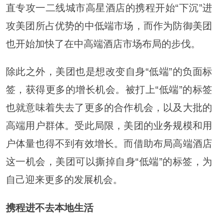
直专攻一二线城市高星酒店的携程开始“下沉”进
攻美团所占优势的中低端市场，而作为防御美团
也开始加快了在中高端酒店市场布局的步伐。
除此之外，美团也是想改变自身“低端”的负面标
签，获得更多的增长机会。被打上“低端”的标签
也就意味着失去了更多的合作机会，以及大批的
高端用户群体。受此局限，美团的业务规模和用
户体量也得不到有效增长。而借助布局高端酒店
这一机会，美团可以撕掉自身“低端”的标签，为
自己迎来更多的发展机会。
携程进不去本地生活