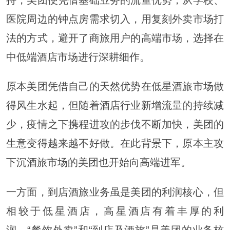
持，美团便凭借基础业务的流量优势，从学校、
医院周边的钟点房需求切入，用复刻外卖市场打
法的方式，避开了商旅用户的高端市场，选择在
中低端酒店市场进行深耕细作。
原本美团凭借自己的天然优势在低星酒旅市场做
得风生水起，但随着酒店行业新增流量的持续减
少，疫情之下携程进攻的步伐不断加快，美团的
生意变得越来越不好做。在此背景下，原本主攻
下沉酒旅市场的美团也开始向高端进军。
一方面，到店酒旅业务虽是美团的利润核心，但
相较于低星酒店，高星酒店有着丰厚的利
润。“餐饮外卖”和“到店及酒旅”是美团的业务核