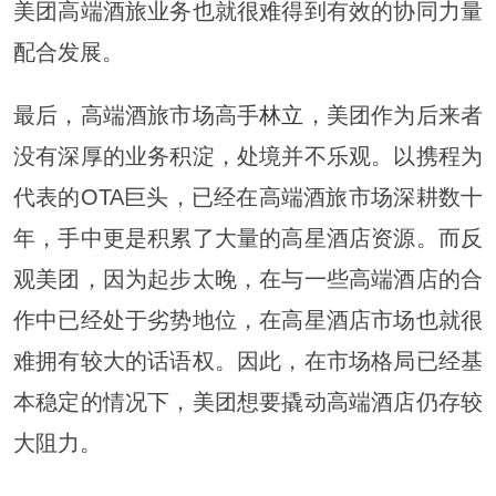
美团高端酒旅业务也就很难得到有效的协同力量
配合发展。
最后，高端酒旅市场高手
林立
，美团作为后来者
没有深厚的业务积淀，处境并不乐观。以携程为
代表的OTA巨头，已经在高端酒旅市场深耕数十
年，手中更是积累了大量的高星酒店资源。而反
观美团，因为起步太晚，在与一些高端酒店的合
作中已经处于劣势地位，在高星酒店市场也就很
难拥有较大的话语权。因此，在市场格局已经基
本稳定的情况下，美团想要撬动高端酒店仍存较
大阻力。