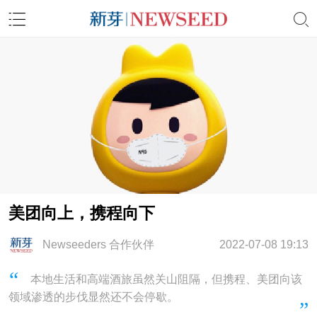
美团向上，携程向下
Newseeders 合作伙伴
2022-07-08 19:13
本地生活和高端酒旅虽然关山阻隔，但携程、美团向该
领域渗透的步伐显然还不会停歇。