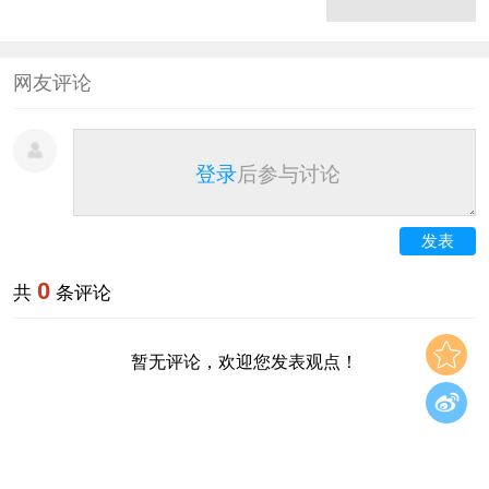
网友评论
登录
后参与讨论
发表
0
共
条评论
暂无评论，欢迎您发表观点！