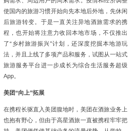
购需求、周边用户的周末需求。疫情和经济调整
使国内的旅游习惯开始向先本地后外地，先休闲
后旅游转变。于是一直关注异地酒旅需求的携
程，也开始将注意力收回本地市场，不仅推出
了“乡村旅游振兴”计划，还深度挖掘本地游玩
法，并且上线了多项产品和服务，试图从一站式
旅游服务平台进一步成长为综合生活服务超级
App。
美团“向上”拓展
在携程长驱直入美团腹地时，美团在酒旅业务上
也抱有野心，但由于高星酒旅一直被携程牢牢把