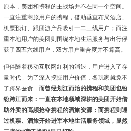
原本，美团和携程的主战场并不在同一个空间。
一直注重商旅用户的携程，借助垂直布局酒店、
机票预订、跟团游产品吸引一二三线用户；而注
重本地用户的美团则围绕本地生活服务与出行俘
获了四五六线用户，双方用户重合度并不算高。
但伴随着移动互联网红利的消退，用户进入了存
量时代。为了深入挖掘用户价值，各玩家就免不
了跨界蚕食，
而曾经划江而治的携程和美团也纷
纷跨江而来：一直在本地领域深耕的美团开始借
助外卖的高频抢夺携程的酒旅资源；而携程则通
过机票、酒旅开始进军本地生活服务领域，显然