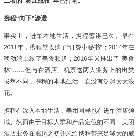
二者的“渡江战役”早已打响。
携程“向下”渗透
事实上，进军本地生活，携程蓄谋已久。早在
2011年，携程就收购了“订餐小秘书”；2014年在
移动端上线了美食频道；2016年又推出了“美食
林”……但与在酒店、机票这两大业务上的出类
拔萃不同，携程的本地生活一直没有泛起太大浪
花。
携程在深入本地生活，美团同样也在进军酒店领
域。然而由于目标人群和产品定位的不同，美团
酒店业务在崛起之初并未给携程带来足够大的威