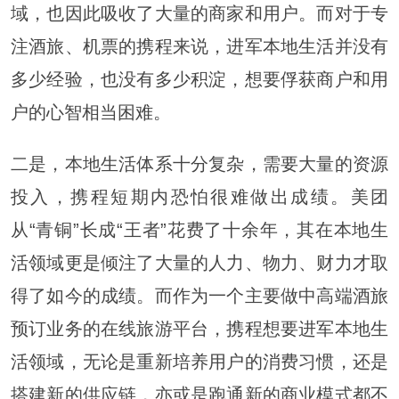
域，也因此吸收了大量的商家和用户。而对于专
注酒旅、机票的携程来说，进军本地生活并没有
多少经验，也没有多少积淀，想要俘获商户和用
户的心智相当困难。
二是，本地生活体系十分复杂，需要大量的资源
投入，携程短期内恐怕很难做出成绩。美团
从“青铜”长成“王者”花费了十余年，其在本地生
活领域更是倾注了大量的人力、物力、财力才取
得了如今的成绩。而作为一个主要做中高端酒旅
预订业务的在线旅游平台，携程想要进军本地生
活领域，无论是重新培养用户的消费习惯，还是
搭建新的供应链，亦或是跑通新的商业模式都不