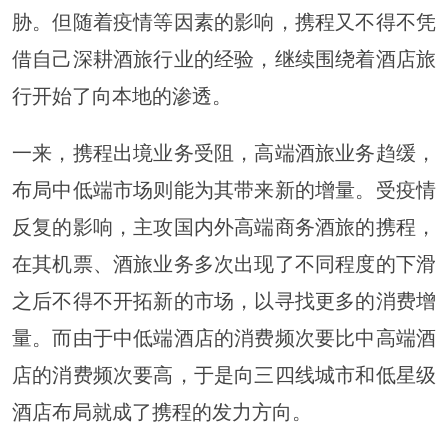
胁。但随着疫情等因素的影响，携程又不得不凭
借自己深耕酒旅行业的经验，继续围绕着酒店旅
行开始了向本地的渗透。
一来，携程出境业务受阻，高端酒旅业务趋缓，
布局中低端市场则能为其带来新的增量。受疫情
反复的影响，主攻国内外高端商务酒旅的携程，
在其机票、酒旅业务多次出现了不同程度的下滑
之后不得不开拓新的市场，以寻找更多的消费增
量。而由于中低端酒店的消费频次要比中高端酒
店的消费频次要高，于是向三四线城市和低星级
酒店布局就成了携程的发力方向。