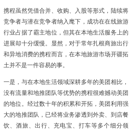
携程虽然凭借合并、收购、入股等形式，陆续将
竞争者与潜在竞争者纳入麾下，成功在在线旅游
行业占据了霸主地位，但其在本地生活服务上的
进展却十分缓慢。显然，对于常年扎根商旅出行
和异地消费的携程而言，在本地旅游市场开疆拓
土并不是一件容易的事。
一是，与在本地生活领域深耕多年的美团相比，
没有流量和地推团队等优势的携程很难撼动美团
的地位。经过数十年的积累和开拓，美团利用强
大的地推团队，已经将业务渗透到外卖、到店餐
饮、酒旅、出行、充电宝、打车等多个细分领