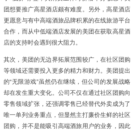
团想要推广高星酒店颇有难度。另外，高星酒店
更愿意与有中高端酒旅品牌积累的在线旅游平台
合作，而从中低端酒店发展的美团在获取高星酒
店的支持时会遇到很大阻力。
其次，美团的无边界拓展范围较广，在社区团购
等领域还需要投入更多的精力和财力。美团提出
的“无限游戏”虽然仍在继续，但公司的发展战略
却在发生重大变化。公司不仅在通过社区团购向
零售领域扩张，还强调零售已经替代外卖成为了
唯一单列业务重点，但显然主打廉价生鲜的社区
团购，并不是能吸引高端酒旅用户的业务，因此