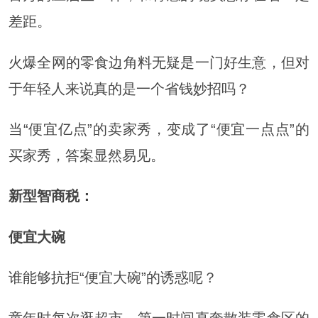
差距。
火爆全网的零食边角料无疑是一门好生意，但对
于年轻人来说真的是一个省钱妙招吗？
当“便宜亿点”的卖家秀，变成了“便宜一点点”的
买家秀，答案显然易见。
新型智商税：
便宜大碗
谁能够抗拒“便宜大碗”的诱惑呢？