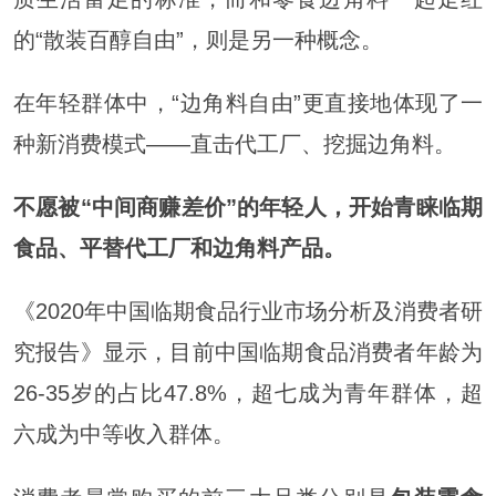
的“散装百醇自由”，则是另一种概念。
在年轻群体中，“边角料自由”更直接地体现了一
种新消费模式——直击代工厂、挖掘边角料。
不愿被“中间商赚差价”的年轻人，开始青睐临期
食品、平替代工厂和边角料产品。
《2020年中国临期食品行业市场分析及消费者研
究报告》显示，目前中国临期食品消费者年龄为
26-35岁的占比47.8%，超七成为青年群体，超
六成为中等收入群体。