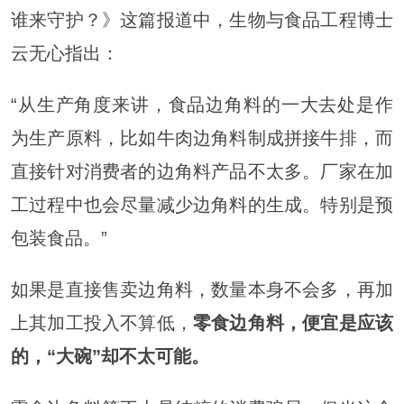
谁来守护？》这篇报道中，生物与食品工程博士
云无心指出：
“从生产角度来讲，食品边角料的一大去处是作
为生产原料，比如牛肉边角料制成拼接牛排，而
直接针对消费者的边角料产品不太多。厂家在加
工过程中也会尽量减少边角料的生成。特别是预
包装食品。”
如果是直接售卖边角料，数量本身不会多，再加
上其加工投入不算低，
零食边角料，便宜是应该
的，“大碗”却不太可能。