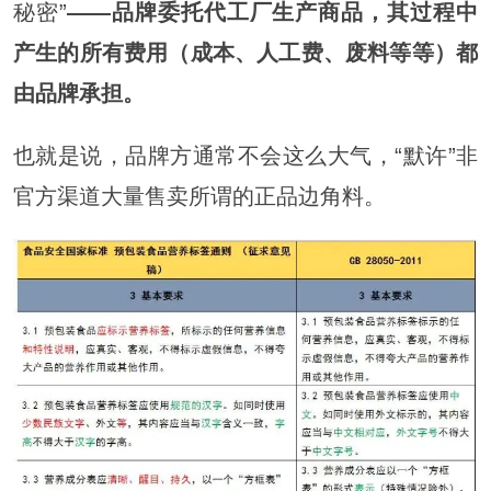
秘密”
——品牌委托代工厂生产商品，其过程中
产生的所有费用（成本、人工费、废料等等）都
由品牌承担。
也就是说，品牌方通常不会这么大气，“默许”非
官方渠道大量售卖所谓的正品边角料。