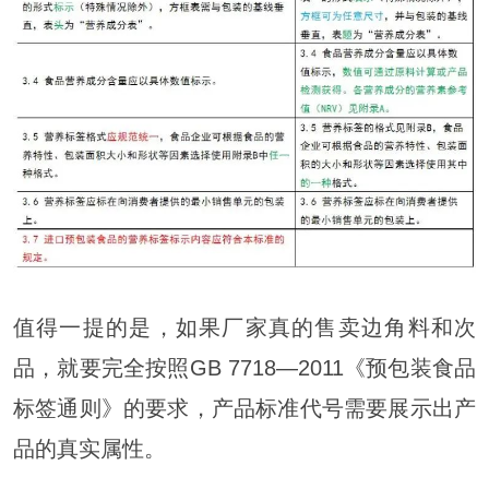
值得一提的是，如果厂家真的售卖边角料和次
品，就要完全按照GB 7718—2011《预包装食品
标签通则》的要求，产品标准代号需要展示出产
品的真实属性。