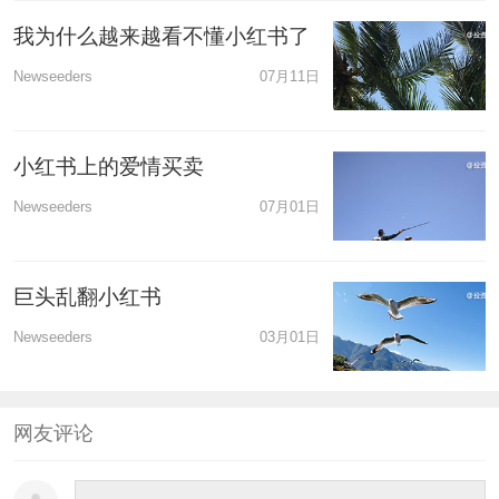
我为什么越来越看不懂小红书了
Newseeders
07月11日
小红书上的爱情买卖
Newseeders
07月01日
巨头乱翻小红书
Newseeders
03月01日
网友评论