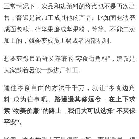
正常情况下，次品和边角料的终点也不是再次出
售，普遍是被加工成其他的产品。比如面包边磨
成面包糠，碎坚果磨成坚果粉，等等。不能二次
加工的，就会变成员工餐或者内部福利。
想要获得最新鲜又靠谱的“零食边角料”，建议是
大家趁着暑假一起进厂打工。
通往零食自由的方法千千万，就让“零食边角
料”成为往事吧。
路漫漫其修远兮，在上下求
索“物美价廉“的路上，我们大可以选择“不买保
平安”。