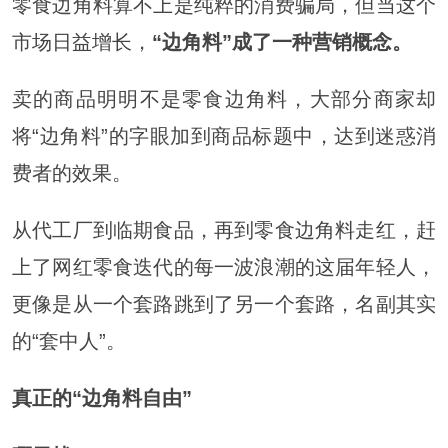
零食边角料算不上是纯粹的消费骗局，但当这个
市场日益增长，
“边角料”成了一种营销概念。
卖的商品明明不是零食边角料，大部分商家却
将“边角料”的字眼加到商品标题中，达到迷惑消
费者的效果。
从代工厂到临期食品，再到零食边角料走红，赶
上了网红零食迭代的每一波浪潮的这届年轻人，
更像是从一个套路跳到了另一个套路，名副其实
的“套中人”。
真正的“边角料自由”