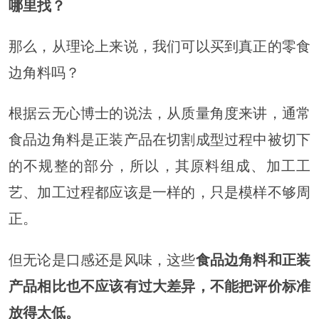
哪里找？
那么，从理论上来说，我们可以买到真正的零食
边角料吗？
根据云无心博士的说法，从质量角度来讲，通常
食品边角料是正装产品在切割成型过程中被切下
的不规整的部分，所以，其原料组成、加工工
艺、加工过程都应该是一样的，只是模样不够周
正。
但无论是口感还是风味，这些
食品边角料和正装
产品相比也不应该有过大差异，不能把评价标准
放得太低。