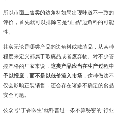
所以市面上售卖的边角料如果出现味道不一致的
评价，首先就可以排除它是“正品”边角料的可能
性。
其实无论是哪类产品的边角料或散装品，从某种
程度来定义都属于瑕疵品或者废弃物。对不少管
控严格的厂家来说，
这类产品应当在生产过程中
予以报废，而不是以低价流入市场，
这种做法不
仅会影响正装销售，还会存在诸多不确定的食品
安全问题。
公众号“丁香医生”就科普过一条不算秘密的“行业