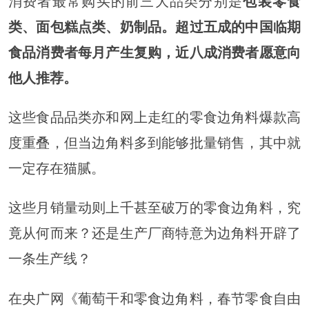
消费者最常购买的前三大品类分别是
包装零食
类、面包糕点类、奶制品。超过五成的中国临期
食品消费者每月产生复购，近八成消费者愿意向
他人推荐。
这些食品品类亦和网上走红的零食边角料爆款高
度重叠，但当边角料多到能够批量销售，其中就
一定存在猫腻。
这些月销量动则上千甚至破万的零食边角料，究
竟从何而来？还是生产厂商特意为边角料开辟了
一条生产线？
在央广网《葡萄干和零食边角料，春节零食自由