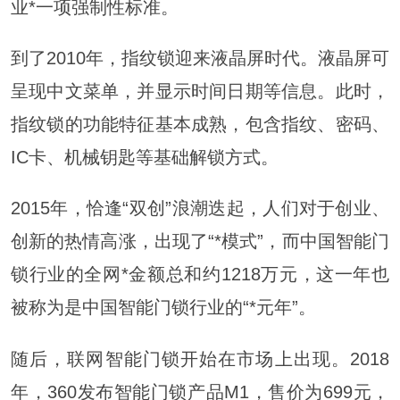
业*一项强制性标准。
到了2010年，指纹锁迎来液晶屏时代。液晶屏可
呈现中文菜单，并显示时间日期等信息。此时，
指纹锁的功能特征基本成熟，包含指纹、密码、
IC卡、机械钥匙等基础解锁方式。
2015年，恰逢“双创”浪潮迭起，人们对于创业、
创新的热情高涨，出现了“*模式”，而中国智能门
锁行业的全网*金额总和约1218万元，这一年也
被称为是中国智能门锁行业的“*元年”。
随后，联网智能门锁开始在市场上出现。2018
年，360发布智能门锁产品M1，售价为699元，