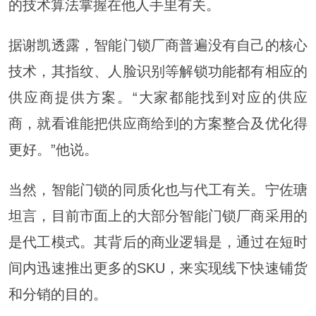
的技术算法掌握在他人手里有关。
据谢凯透露，智能门锁厂商普遍没有自己的核心
技术，其指纹、人脸识别等解锁功能都有相应的
供应商提供方案。“大家都能找到对应的供应
商，就看谁能把供应商给到的方案整合及优化得
更好。”他说。
当然，智能门锁的同质化也与代工有关。宁佐瑭
坦言，目前市面上的大部分智能门锁厂商采用的
是代工模式。其背后的商业逻辑是，通过在短时
间内迅速推出更多的SKU，来实现线下快速铺货
和分销的目的。