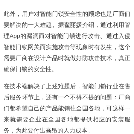
此外，用户对智能门锁安全性的顾虑也是厂商们
要解决的一大难题。据翟丽媛介绍，通过利用管
理App的漏洞而对智能门锁进行攻击、通过入侵
智能门锁网关而实施攻击等现象时有发生，这个
需要厂商在设计产品时就做好防攻击技术，真正
确保门锁的安全性。
在技术端解决了上述难题后，智能门锁行业在售
后服务环节上，还有一个不得不提的问题：厂商
们都希望自己的产品能销往全国各地，可这样一
来就需要企业在全国各地都提供相应的安装服
务，为此要付出
高昂
的人力成本。