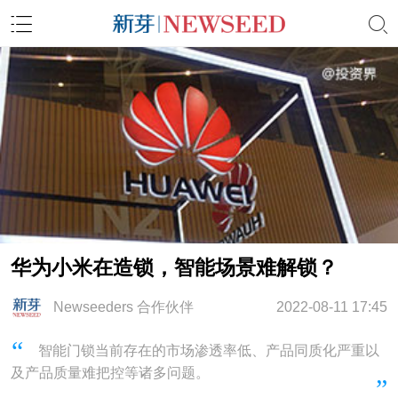
华为小米在造锁，智能场景难解锁？
Newseeders 合作伙伴
2022-08-11 17:45
智能门锁当前存在的市场渗透率低、产品同质化严重以
及产品质量难把控等诸多问题。