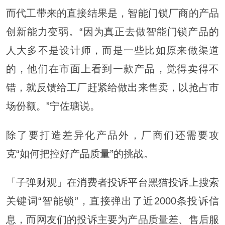
而代工带来的直接结果是，智能门锁厂商的产品
创新能力变弱。“因为真正去做智能门锁产品的
人大多不是设计师，而是一些比如原来做渠道
的，他们在市面上看到一款产品，觉得卖得不
错，就反馈给工厂赶紧给做出来售卖，以抢占市
场份额。”宁佐瑭说。
除了要打造差异化产品外，厂商们还需要攻
克“如何把控好产品质量”的挑战。
「子弹财观」在消费者投诉平台黑猫投诉上搜索
关键词“智能锁”，直接弹出了近2000条投诉信
息，而网友们的投诉主要为产品质量差、售后服