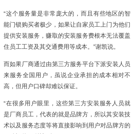
“这个服务量是非常庞大的，而且有些地区的智
能门锁购买者极少，如果让自家员工上门为他们
提供安装服务，赚取的安装服务费根本无法覆盖
住员工工资及其交通费用等成本。”谢凯说。
而如果厂商通过由第三方服务平台下派安装人员
来服务全国用户，虽说企业承担的成本相对不
高，但用户口碑却难以保证。
“在很多用户眼里，这些第三方安装服务人员就
是厂商员工，代表的就是品牌方，所以其安装技
术以及服务态度等将直接影响到用户对品牌方的