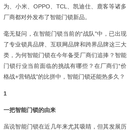
为、小米、OPPO、TCL、凯迪仕、鹿客等诸多
厂商都对外发布了智能门锁新品。
毫无疑问，在智能门锁当前的“战队”中，已出现
了专业锁具品牌、互联网品牌和跨界品牌这三大
类，为何智能门锁在今年备受厂商们追捧？智能
门锁行业当前面临的挑战有哪些？在厂商们“价
格战+营销战”的比拼中，智能门锁还能热多久？
1
一把智能门锁的由来
虽说智能门锁在近几年来尤其吸睛，但其发展历