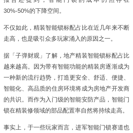
30%-50%的下降空间。
不仅如此，精装智能锁标配占比在近几年来不断
走高，也是吸引众多玩家涌入的原因之一。
据「子弹财观」了解，地产精装智能锁标配占比
越来越高。因为带有智能功能的精装房逐渐成为
一种新的流行趋势，打造更安全、舒适、便捷、
智能化、高品质的住房环境将成为房地产开发商
的共识。而作为入门级的智能安防产品，智能门
锁在精装修领域的部品配置率自然将持续走高。
事实上，于一些玩家而言，进军智能门锁赛道也