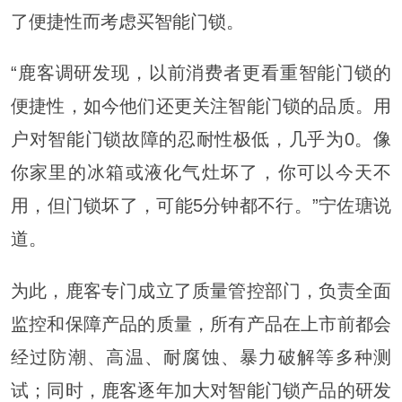
了便捷性而考虑买智能门锁。
“鹿客调研发现，以前消费者更看重智能门锁的
便捷性，如今他们还更关注智能门锁的品质。用
户对智能门锁故障的忍耐性极低，几乎为0。像
你家里的冰箱或液化气灶坏了，你可以今天不
用，但门锁坏了，可能5分钟都不行。”宁佐瑭说
道。
为此，鹿客专门成立了质量管控部门，负责全面
监控和保障产品的质量，所有产品在上市前都会
经过防潮、高温、耐腐蚀、暴力破解等多种测
试；同时，鹿客逐年加大对智能门锁产品的研发