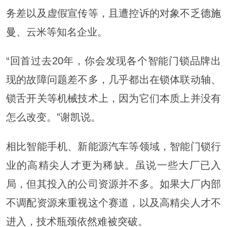
务差以及虚假宣传等，且遭控诉的对象不乏
德施
曼
、云米等知名企业。
“回首过去20年，你会发现各个智能门锁品牌出
现的故障问题差不多，几乎都出在锁体联动轴、
锁舌开关等机械技术上，因为它们本质上并没有
怎么改变。”谢凯说。
相比智能手机、新能源汽车等领域，智能门锁行
业的高精尖人才更为稀缺。虽说一些大厂已入
局，但其投入的公司资源并不多。如果大厂内部
不调配资源来重视这个赛道，以及高精尖人才不
进入，技术瓶颈依然难被突破。