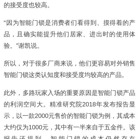
的接受度也较高。
“因为智能门锁是消费者们看得到、摸得着的产
品，且确实能提升他们居家、进出时的使用体
验。”谢凯说。
所以，对于很多厂商来说，他们更容易对外销售
智能门锁这类认知度和接受度均较高的产品。
此外，多路玩家入场的重要原因是智能门锁产品
的利润空间大。精准研究院2018年发布报告显
示，以一款2000元售价的智能门锁为例，其成本
大约仅为1000元，其中有一半来自于五金件。该
报告还提到，智能门锁的成本仍然存在