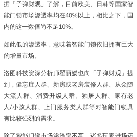
据「子弹财观」了解，目前欧美、日韩等国家智
能门锁市场渗透率均在40%以上，相比之下，国
内的这一数值尚不足10%。
如此低的渗透率，意味着智能门锁依旧拥有巨大
的增量市场。
洛图科技资深分析师翟丽媛也向「子弹财观」提
到，健忘症人群、新房或老房装修人群、从众随
大流人群、消费升级人群、独居人群、家有老
人/小孩人群、上门服务类人群等对智能门锁具
有比较强烈的需求。
除了智能门锁市场渗透率不高，诸多玩家进场还