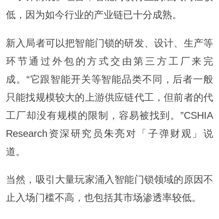
低，因为如今行业的产业链已十分成熟。
新入局者可以把智能门锁的研发、设计、生产等
环节通过外包的方式交由第三方工厂来完
成。“它跟智能开关等智能品类不同，后者一般
只能找规模较大的上游供应链代工，但前者的代
工厂却没有规模的限制，容易被找到。”CSHIA
Research资深研究员
朱亮
对「子弹财观」说
道。
当然，吸引大量玩家涌入智能门锁领域的原因不
止入场门槛不高，也包括其市场渗透率较低。