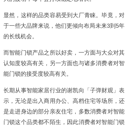
显然，这样的品类容易受到大厂青睐。毕竟，对
于一些大品牌来说，他们更倾向布局未来3到5年
的长线机会。
而智能门锁产品之所以好卖，一方面与大众对其
认知度较高有关，另一方面也与诸多消费者对智
能门锁的接受度较高有关。
长期从事智能家居行业的谢凯向「子弹财观」表
示，无论是出入商用办公、高档住宅等场所，还
是走进身边的部分亲友住宅，多数消费者对智能
门锁这个品类都不陌生，因此消费者对智能门锁