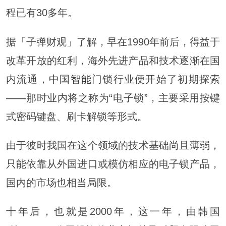
程已有30多年。
据「子弹财观」了解，早在1990年前后，得益于
改革开放的红利，海外先进产品和技术逐渐在国
内流通，
中国智能
门锁行业便开始了初期探索
——那时业内将之称为“电子锁”，主要采用按键
式密码键盘、刷卡解锁等形式。
由于彼时我国在这个领域的技术基础尚且薄弱，
只能依靠从外国进口或模仿相应的电子锁产品，
国内的市场也相当局限。
十年后，也就是2000年，这一年，由韩国