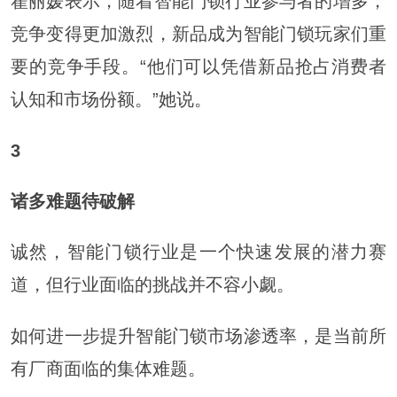
翟丽媛表示，随着智能门锁行业参与者的增多，
竞争变得更加激烈，新品成为智能门锁玩家们重
要的竞争手段。“他们可以凭借新品抢占消费者
认知和市场份额。”她说。
3
诸多难题待破解
诚然，智能门锁行业是一个快速发展的潜力赛
道，但行业面临的挑战并不容小觑。
如何进一步提升智能门锁市场渗透率，是当前所
有厂商面临的集体难题。