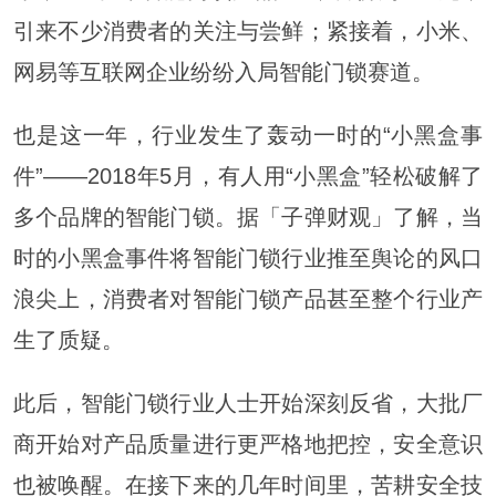
引来不少消费者的关注与尝鲜；紧接着，小米、
网易等互联网企业纷纷入局智能门锁赛道。
也是这一年，行业发生了轰动一时的“小黑盒事
件”——2018年5月，有人用“小黑盒”轻松破解了
多个品牌的智能门锁。据「子弹财观」了解，当
时的小黑盒事件将智能门锁行业推至舆论的风口
浪尖上，消费者对智能门锁产品甚至整个行业产
生了质疑。
此后，智能门锁行业人士开始深刻反省，大批厂
商开始对产品质量进行更严格地把控，安全意识
也被唤醒。在接下来的几年时间里，苦耕安全技