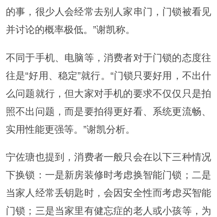
的事，很少人会经常去别人家串门，门锁被看见
并讨论的概率极低。”谢凯称。
不同于手机、电脑等，消费者对于门锁的态度往
往是“好用、稳定”就行。“门锁只要好用，不出什
么问题就行，但大家对手机的要求不仅仅只是拍
照不出问题，而是要拍得更好看、系统更流畅、
实用性能更强等。”谢凯分析。
宁佐瑭也提到，消费者一般只会在以下三种情况
下换锁：一是新房装修时考虑换智能门锁；二是
当家人经常丢钥匙时，会因安全性而考虑买智能
门锁；三是当家里有健忘症的老人或小孩等，为