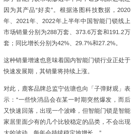
因为其产品“好卖”。根据洛图科技数据，2020
年、2021年、2022年上半年中国智能门锁线上
市场销量分别为288万套、373.6万套和191.2万
套；同比增长分别为42%、29.7%和27.2%。
这种销量增速也意味着国内智能门锁行业正处于
快速发展期，其销量将持续上涨。
对此，鹿客品牌总监宁佐瑭也向「子弹财观」表
示：“一些快消品会在某一时期突然爆发，而后
又快速回落，出现一个波峰，但智能门锁是智能
家居里面少有的几个比较稳定的品类，不会出现
大的波动，每年会持续稳定地增长。”