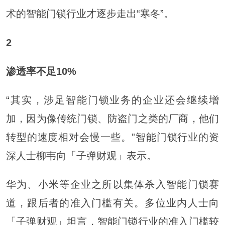
术的智能门锁行业才逐步走出“寒冬”。
2
渗透率不足10%
“其实，涉足智能门锁业务的企业还会继续增
加，因为像传统门锁、防盗门之类的厂商，他们
转型的速度相对会慢一些。”智能门锁行业的资
深人士柳韦向「子弹财观」表示。
华为、小米等企业之所以集体杀入智能门锁赛
道，跟后者的准入门槛有关。多位业内人士向
「子弹财观」坦言，智能门锁行业的准入门槛较