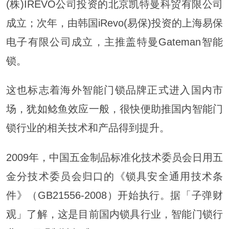
(株)IREVO公司投资的北京凯特曼科贸有限公司
成立；次年，由韩国iRevo(易保)投资的上海易保
电子有限公司成立，主推盖特曼Gateman智能
锁。
这也标志着海外智能门锁品牌正式进入国内市
场，犹如鲶鱼效应一般，很快便助推国内智能门
锁行业的相关技术和产品得到提升。
2009年，中国五金制品标准化技术委员会日用五
金分技术委员会归口的《锁具安全通用技术条
件》（GB21556-2008）开始执行。据「子弹财
观」了解，这是目前国内锁具行业，智能门锁行