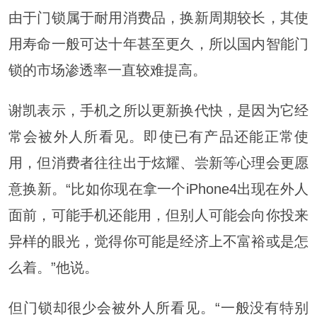
由于门锁属于耐用消费品，换新周期较长，其使
用寿命一般可达十年甚至更久，所以国内智能门
锁的市场渗透率一直较难提高。
谢凯表示，手机之所以更新换代快，是因为它经
常会被外人所看见。即使已有产品还能正常使
用，但消费者往往出于炫耀、尝新等心理会更愿
意换新。“比如你现在拿一个iPhone4出现在外人
面前，可能手机还能用，但别人可能会向你投来
异样的眼光，觉得你可能是经济上不富裕或是怎
么着。”他说。
但门锁却很少会被外人所看见。“一般没有特别