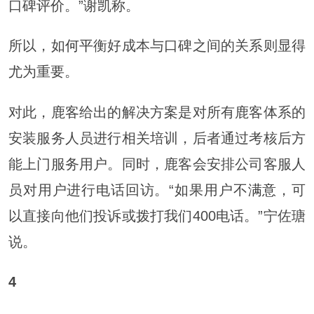
口碑评价。”谢凯称。
所以，如
何平
衡好成本与口碑之间的关系则显得
尤为重要。
对此，鹿客给出的解决方案是对所有鹿客体系的
安装服务人员进行相关培训，后者通过考核后方
能上门服务用户。同时，鹿客会安排公司客服人
员对用户进行电话回访。“如果用户不
满意
，可
以直接向他们投诉或拨打我们400电话。”宁佐瑭
说。
4