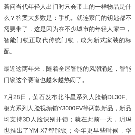
若问当代年轻人出门时只会带上的一样物品是什
么？答案大多数是：手机。就连家门的钥匙都不
需要带了，这是因为在不少城市的年轻人家中，
智能门锁正取代传统门锁，成为新式家装的标
配。
最近这两年来，随着全屋智能的风潮涌起，智能
门锁这个赛道也越来越热闹了。
7月28日，萤石发布北斗星系列人脸锁DL30F、
极光系列人脸视频锁Y3000FV等两款新品，新品
均支持3D人脸识别开锁；就在此前一天，玥玛
也推出了YM-X7智能锁；今年更早些时候，华