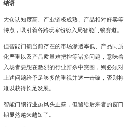
结语
大众认知度高、产业链极成熟、产品相对好卖等
特点，吸引着各路玩家纷纷入局智能门锁赛道。
但智能门锁当前存在的市场渗透率低、产品同质
化严重以及产品质量难把控等诸多问题，意味着
入场者要想在激烈的行业厮杀中突围，则必须对
上述问题给予足够多的重视并逐一击破，否则将
难以获得长足发展。
智能门锁行业虽风头正盛，但留给后来者的窗口
期显然越来越短了。