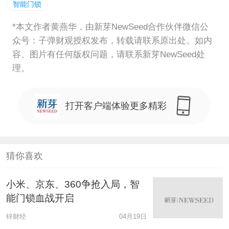
智能门锁
*本文作者黄燕华，由新芽NewSeed合作伙伴微信公
众号：子弹财观授权发布，转载请联系原出处。如内
容、图片有任何版权问题，请联系新芽NewSeed处
理。
打开客户端体验更多精彩
猜你喜欢
小米、京东、360争抢入局，智
能门锁血战开启
锌财经
04月19日