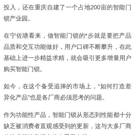
投入，还在重庆自建了一个占地200亩的智能门
锁产业园。
在宁佐瑭看来，做智能门锁的*步就是要把产品
品质和交互功能做好，用户口碑不断攀升，在此
基础上进一步精益求精，就会吸引更多增量用户
购买智能门锁。
如今，在这个备受追捧的市场上，“如何打造差
异化产品”也是各厂商必须思考的问题。
作为功能性产品，智能门锁从形态到性能都十分
缺乏被消费者直观感受到的更新，这与大多厂商