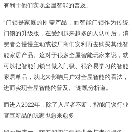
有利于他们实现全屋智能的普及。
“门锁是家庭的刚需产品，而智能门锁作为传统
门锁的升级版，在受到越来越多的人认可后，消
费者会慢慢主动或被厂商们安利再去购买其他智
能家居产品。这对于很多全屋智能玩家来说，就
可以把智能门锁当做入门级、很容易学习的智能
家居单品，以此来影响用户对全屋智能的看法，
进而实现全屋智能的普及。”谢凯分析道。
而进入2022年，除了入局者不断，智能门锁行业
官宣新品的玩家也愈来愈多。