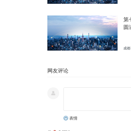
第
圆
成都
网友评论
表情