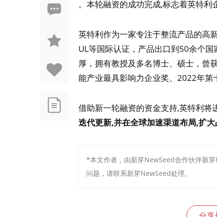
。本轮融资的成功完成,标志着英特利
英特利作为一家专注于整流产品的高新
UL等国际认证，产品出口到50余个
厚，拥有教授及多名博士、硕士，曾获得
能产业最具影响力企业奖、2022年
借助新一轮融资的资金支持,英特利将
迭代更新,并在全球加速渠道布局,扩
*本文作者，由新芽NewSeed合作伙伴新
问题，请联系新芽NewSeed处理。
分享