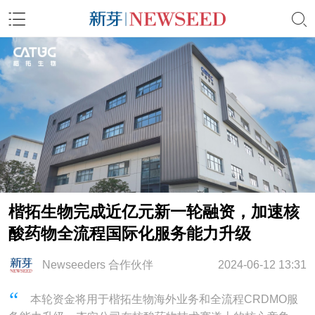
楷拓生物完成近亿元新一轮融资，加速核
酸药物全流程国际化服务能力升级
Newseeders 合作伙伴
2024-06-12 13:31
本轮资金将用于楷拓生物海外业务和全流程CRDMO服