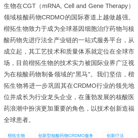
生物在CGT（mRNA, Cell and Gene Therapy）
领域核酸药物CRDMO的国际赛道上越做越强。
楷拓生物致力于成为全球基因细胞治疗药物与核
酸药物先进疗法全产业链的一站式服务平台，从
成立起，其工艺技术和质量体系就定位在全球市
场，目前楷拓生物的技术实力被国际业界广泛视
为在核酸药物制备领域的“黑马”。我们坚信，楷
拓生物将进一步巩固其在CRDMO行业的领先地
位并成长为行业龙头企业，在蓬勃发展的核酸医
药浪潮中扮演更加重要的角色，以技术创新造福
全球患者。
楷拓生物
创新型核酸药物CRDMO服务
创新疗法