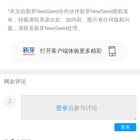
*本文由新芽NewSeed合作伙伴新芽NewSeed授权发
布，转载请联系原出处。如内容、图片有任何版权问
题，请联系新芽NewSeed处理。
打开客户端体验更多精彩
网友评论
登录
后参与讨论
发表