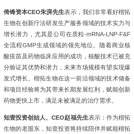
倚锋资本CEO朱湃先生
表示，我们非常看好楷拓
生物在创新疗法研发生产服务领域的技术实力与
增长潜力，尤其是公司在质粒-mRNA-LNP-F&F
全流程GMP生成领域的领先地位。随着商业核
酸疫苗及药物临床应用的成功，核酸技术已被充
分验证其优势和潜力，未来市场规模有望实现爆
发式增长。楷拓生物在这一前沿领域的技术储备
和项目经验将为其带来长期发展红利，赋能创新
药物更快上市，满足未被满足的治疗需求。
知壹投资创始人、CEO赵福先生
表示：作为楷拓
生物的老股东，知壹投资将持续陪伴并赋能楷拓