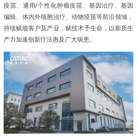
疫苗、通用/个性化肿瘤疫苗、基因治疗、基因
编辑、体内外细胞治疗、动物疫苗等前沿领域，
持续赋能客户及产业，赋技术予生命，以新质生
产力加速创新疗法惠及广大病患。