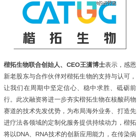
楷拓生物联合创始人、CEO王潇博士
表示，感恩
新老股东与合作伙伴对楷拓生物的支持与认可，
让我们在周期中坚定信心、稳中求胜、砥砺前
行。此次融资将进一步夯实楷拓生物在核酸药物
赛道的技术先发优势，为布局海外业务、打造先
进疗法各领域的定制化服务提供持续动力，楷拓
将以DNA、RNA技术的创新应用能力，在传染病