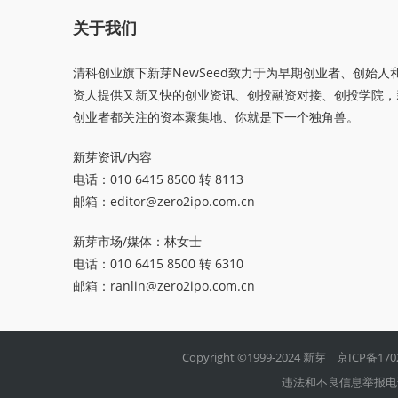
关于我们
清科创业旗下新芽NewSeed致力于为早期创业者、创始人
资人提供又新又快的创业资讯、创投融资对接、创投学院，
创业者都关注的资本聚集地、你就是下一个独角兽。
新芽资讯/内容
电话：010 6415 8500 转 8113
邮箱：
editor@zero2ipo.com.cn
新芽市场/媒体：林女士
电话：010 6415 8500 转 6310
邮箱：
ranlin@zero2ipo.com.cn
Copyright ©1999-2024 新芽
京ICP备170
违法和不良信息举报电话：01