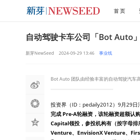
首 页
自动驾驶卡车公司「Bot Auto
新芽NewSeed
2024-09-29 13:46
事业线
Bot Auto 团队由经验丰富的自动驾驶汽
投资界（ID：pedaily2012）9月2
完成 Pre-A轮融资，该轮融资超额认
Capital领投，参投机构有（按字母排序）：B
Venture、EnvisionX Venture、First