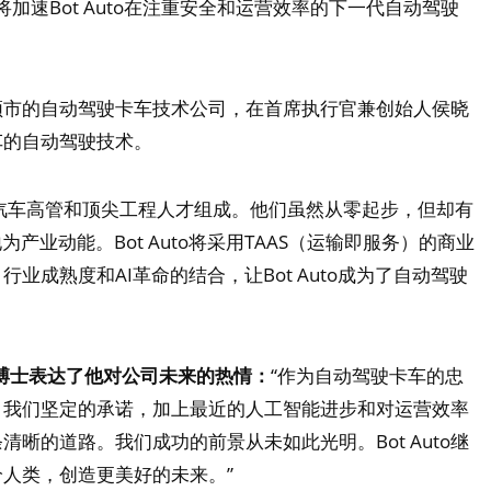
加速Bot Auto在注重安全和运营效率的下一代自动驾驶
顿市的自动驾驶卡车技术公司，在首席执行官兼创始人侯晓
车的自动驾驶技术。
动驾驶汽车高管和顶尖工程人才组成。他们虽然从零起步，但却有
产业动能。Bot Auto将采用TAAS（运输即服务）的商业
业成熟度和AI革命的结合，让Bot Auto成为了自动驾驶
晓迪博士表达了他对公司未来的热情：
“作为自动驾驶卡车的忠
。我们坚定的承诺，加上最近的人工智能进步和对运营效率
晰的道路。我们成功的前景从未如此光明。Bot Auto继
人类，创造更美好的未来。”