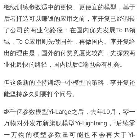
继续训练参数适中的更快、更便宜的模型，基于
后者打造可以赚钱的应用之前，李开复已经调转
了公司的商业化路径：在国内优先发展To B领
域，To C应用则先做国外，再做国内。李开复给
出的理由是，国外的付费意愿比较高，先探索商
业化最快的路径，国内以后C端也会有机会。
但这条新的坚持训练中小模型的策略，李开复还
能坚持多久则要打个问号。
继千亿参数模型Yi-Large之后，去年10月，零一
万物对外发布新旗舰模型Yi-Lightning，“后续零
一万物的模型参数量可能也不会再大于Yi-