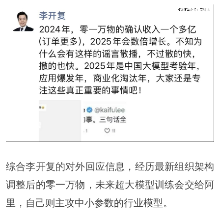
综合李开复的对外回应信息，经历最新组织架构
调整后的零一万物，未来超大模型训练会交给阿
里，自己则主攻中小参数的行业模型。