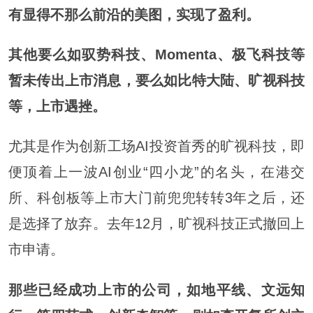
有显得不那么前沿的美图，实现了盈利。
其他要么如驭势科技、Momenta、极飞科技等
暂未传出上市消息，要么如比特大陆、旷视科技
等，上市遇挫。
尤其是作为创新工场AI投资首秀的旷视科技，即
便顶着上一波AI创业“四小龙”的名头，在港交
所、科创板等上市大门前兜兜转转3年之后，还
是选择了放弃。去年12月，旷视科技正式撤回上
市申请。
那些已经成功上市的公司，如地平线、文远知