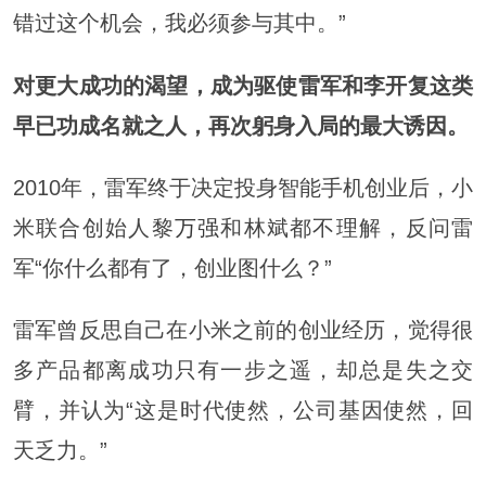
错过这个机会，我必须参与其中。”
对更大成功的渴望，成为驱使雷军和李开复这类
早已功成名就之人，再次躬身入局的最大诱因。
2010年，雷军终于决定投身智能手机创业后，小
米联合创始人黎
万强
和林斌都不理解，反问雷
军“你什么都有了，创业图什么？”
雷军曾反思自己在小米之前的创业经历，觉得很
多产品都离成功只有一步之遥，却总是失之交
臂，并认为“这是时代使然，公司基因使然，回
天乏力。”