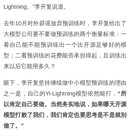
Lightning。”李开复说道。
去年10月对外辟谣放弃预训练时，李开复给出了
大模型公司要不要做预训练的两个衡量标准：一
看自己能不能预训练出一个比开源足够好的模
型；二看预训练的花费能否承担得起，且训练出
来以后它能用多久？
眼下，李开复坚持继续做中小模型预训练的理由
之一是，自己的Yi-Lightning模型依然能打，
“所
以肯定自己要做。当然务实地说，如果哪天开源
模型打败了我们，我们肯定也要思考是不是就别
做了。”