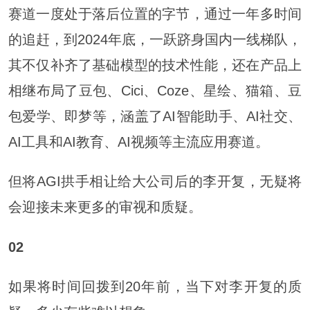
赛道一度处于落后位置的字节，通过一年多时间
的追赶，到2024年底，一跃跻身国内一线梯队，
其不仅补齐了基础模型的技术性能，还在产品上
相继布局了豆包、Cici、Coze、星绘、猫箱、豆
包爱学、即梦等，涵盖了AI智能助手、AI社交、
AI工具和AI教育、AI视频等主流应用赛道。
但将AGI拱手相让给大公司后的李开复，无疑将
会迎接未来更多的审视和质疑。
02
如果将时间回拨到20年前，当下对李开复的质