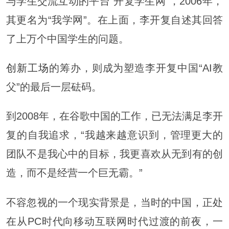
与学生交流互动的平台“开复学生网”，2006年，
其更名为“我学网”。在上面，李开复自述其回答
了上万个中国学生的问题。
创新工场
的筹办，则成为塑造李开复中国“AI教
父”的最后一层砝码。
到2008年，在谷歌中国的工作，已无法满足李开
复的自我追求，“我越来越意识到，管理更大的
团队不是我心中的目标，我更喜欢从无到有的创
造，而不是经营一个巨无霸。”
不容忽视的一个现实背景是，当时的中国，正处
在从PC时代向移动互联网时代过渡的前夜，一