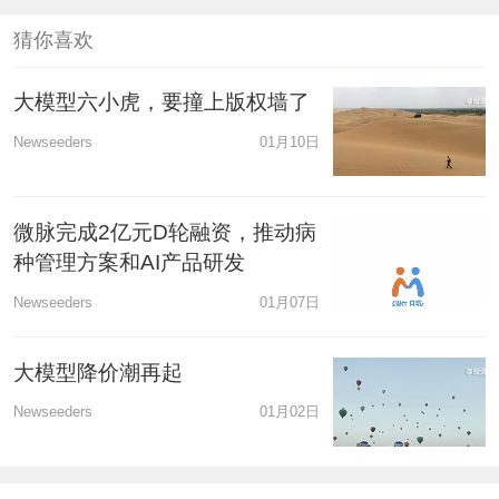
猜你喜欢
大模型六小虎，要撞上版权墙了
Newseeders
01月10日
微脉完成2亿元D轮融资，推动病
种管理方案和AI产品研发
Newseeders
01月07日
大模型降价潮再起
Newseeders
01月02日