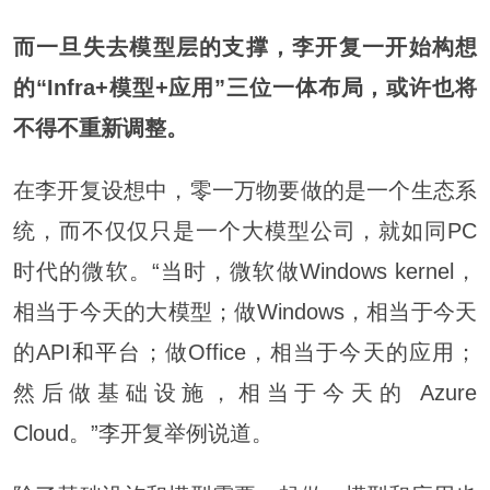
而一旦失去模型层的支撑，李开复一开始构想
的“Infra+模型+应用”三位一体布局，或许也将
不得不重新调整。
在李开复设想中，零一万物要做的是一个生态系
统，而不仅仅只是一个大模型公司，就如同PC
时代的微软。“当时，微软做Windows kernel，
相当于今天的大模型；做Windows，相当于今天
的API
和平
台；做Office，相当于今天的应用；
然后做基础设施，相当于今天的 Azure
Cloud。”李开复举例说道。