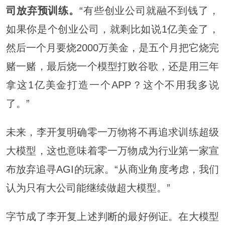
司放弃预训练。
“有些创业公司就融不到钱了，
如果你是个创业公司，就剩比如说1亿美金了，
然后一个月要烧2000万美金，是五个月把它烧完
赌一赌，最后烧一个模型打败谷歌，还是用三年
拿这1亿美金打造一个APP？这个不用我多说
了。”
未来，李开复明确零一万物将不再追求训练超级
大模型，这也意味着零一万物成为行业第一家宣
布放弃追寻AGI的玩家。“从商业角度考虑，我们
认为只有大公司能继续做超大模型。”
字节成了李开复上述判断的最好例证。在大模型