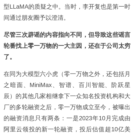
型LLaMA的质疑之中。当时，李开复也是第一时
间通过朋友圈予以澄清。
尽管三次辟谣的内容指向不同，但导致这些谣言
轮番找上零一万物的一大主因，还在于公司太穷
了。
在同为大模型六小虎（零一万物之外，还包括月
之暗面、MiniMax、智谱、百川智能、阶跃星
辰）的其他几家相继拿下一众知名投资机构和大
厂的多轮融资之后，零一万物成立至今，被曝出
的融资消息只有两条：一是2023年10月完成由
阿里云
领投的新一轮融资，投后估值超10亿美