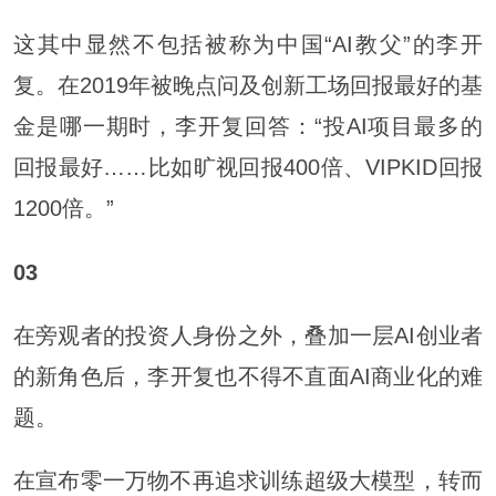
这其中显然不包括被称为中国“AI教父”的李开
复。在2019年被晚点问及创新工场回报最好的基
金是哪一期时，李开复回答：“投AI项目最多的
回报最好……比如旷视回报400倍、VIPKID回报
1200倍。”
03
在旁观者的投资人身份之外，叠加一层AI创业者
的新角色后，李开复也不得不直面AI商业化的难
题。
在宣布零一万物不再追求训练超级大模型，转而