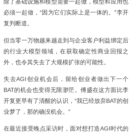
除了基础设施和模型需要一起做，模型和应用也
必须一起做，“因为它们实际上是一体的。”李开
复判断道。
但当零一万物越来越走到与企业客户利益绑定后
的行业大模型领域，在获取确定性商业回报之
外，也令其失去了大规模扩张的可能性。
失去AGI创业机会后，留给创业者做出下一个
BAT的机会也变得无限渺茫。
傅盛
在这方面比李
开复更早有了清醒的认识，“我已经放弃BAT的创
业梦了，那的确没机会。”
在最近接受晚点采访时，面对想打造AGI时代的