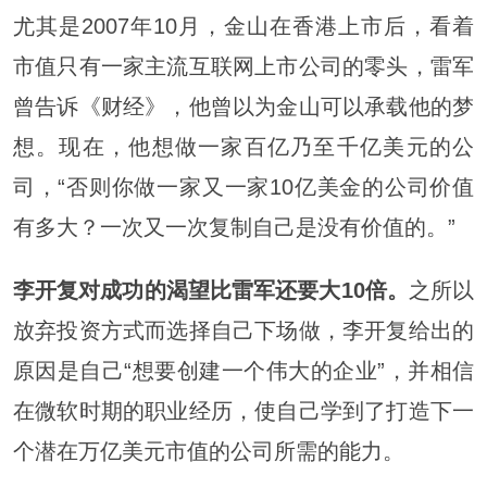
尤其是2007年10月，金山在香港上市后，看着
市值只有一家主流互联网上市公司的零头，雷军
曾告诉《财经》，他曾以为金山可以承载他的梦
想。现在，他想做一家百亿乃至千亿美元的公
司，“否则你做一家又一家10亿美金的公司价值
有多大？一次又一次复制自己是没有价值的。”
李开复对成功的渴望比雷军还要大10倍。
之所以
放弃投资方式而选择自己下场做，李开复给出的
原因是自己“想要创建一个伟大的企业”，并相信
在微软时期的职业经历，使自己学到了打造下一
个潜在万亿美元市值的公司所需的能力。