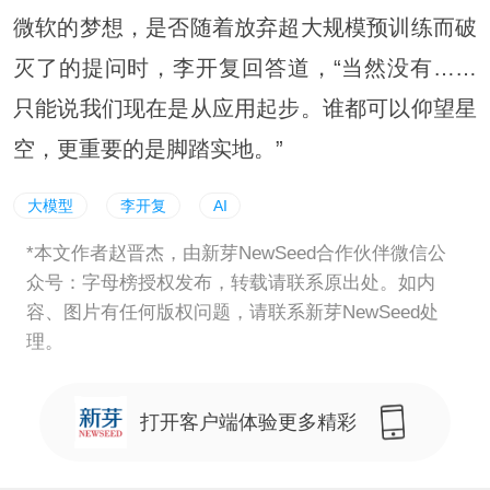
微软的梦想，是否随着放弃超大规模预训练而破
灭了的提问时，李开复回答道，“当然没有……
只能说我们现在是从应用起步。谁都可以仰望星
空，更重要的是脚踏实地。”
大模型
李开复
AI
*本文作者赵晋杰，由新芽NewSeed合作伙伴微信公
众号：字母榜授权发布，转载请联系原出处。如内
容、图片有任何版权问题，请联系新芽NewSeed处
理。
打开客户端体验更多精彩