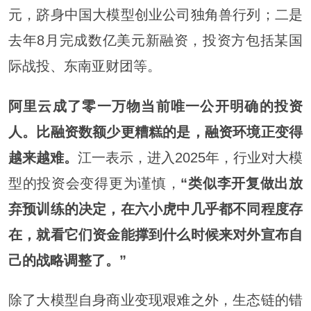
元，跻身中国大模型创业公司独角兽行列；二是
去年8月完成数亿美元新融资，投资方包括某国
际战投、东南亚财团等。
阿里云成了零一万物当前唯一公开明确的投资
人。比融资数额少更糟糕的是，融资环境正变得
越来越难。
江一表示，进入2025年，行业对大模
型的投资会变得更为谨慎，
“类似李开复做出放
弃预训练的决定，在六小虎中几乎都不同程度存
在，就看它们资金能撑到什么时候来对外宣布自
己的战略调整了。”
除了大模型自身商业变现艰难之外，生态链的错