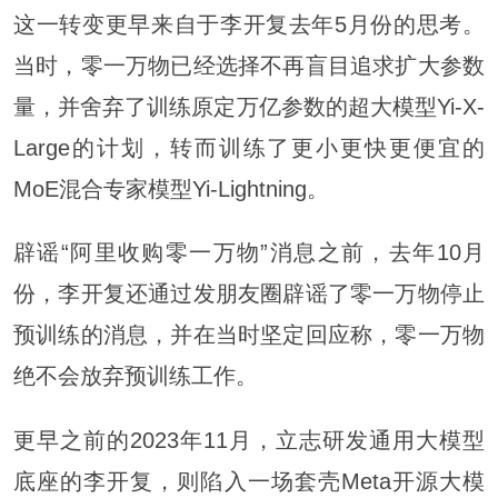
这一转变更早来自于李开复去年5月份的思考。
当时，零一万物已经选择不再盲目追求扩大参数
量，并舍弃了训练原定万亿参数的超大模型Yi-X-
Large的计划，转而训练了更小更快更便宜的
MoE混合专家模型Yi-Lightning。
辟谣“阿里收购零一万物”消息之前，去年10月
份，李开复还通过发朋友圈辟谣了零一万物停止
预训练的消息，并在当时坚定回应称，零一万物
绝不会放弃预训练工作。
更早之前的2023年11月，立志研发通用大模型
底座的李开复，则陷入一场套壳Meta开源大模