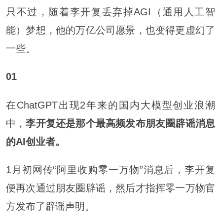
只不过，随着李开复丢弃掉AGI（通用人工智
能）梦想，他的万亿公司愿景，也变得更虚幻了
一些。
01
在ChatGPT出现2年来的国内大模型创业浪潮
中，
李开复还是那个最高频发布朋友圈辟谣消息
的AI创业者。
1月初网传“阿里收购零一万物”消息后，李开复
便再次通过朋友圈辟谣，然后才指挥零一万物官
方发布了辟谣声明。