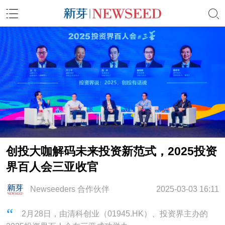
创投大咖解码未来投资新范式，2025投资
界百人会三亚收官
Newseeders 合作伙伴
2025-03-03 16:11
2月28日，由清科创业（01945.HK）、投资界主办的