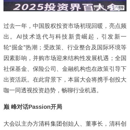
过去一年，中国股权投资市场初现回暖，亮点频
出。AI技术迭代与科技新贵崛起，引发新一
轮“掘金”热潮；受政策、行业整合及国际环境等
因素影响，并购市场迎来结构性发展机遇；全国
社保基金、保险公司、金融机构也在政策引导下
出资活跃。在此背景下，本届大会将携手创投大
咖一同透视投资趋势，畅聊行业机遇。
巅 峰对话Passion开局
大会以主办方
清科集团
创始人、董事长，清科创