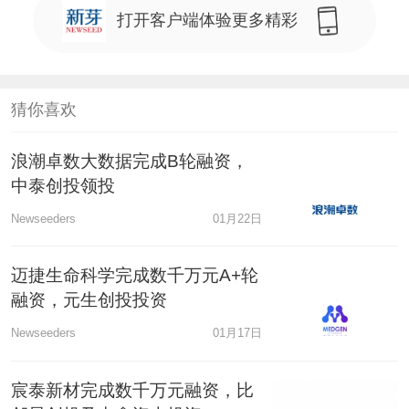
打开客户端体验更多精彩
猜你喜欢
浪潮卓数大数据完成B轮融资，
中泰创投领投
Newseeders
01月22日
迈捷生命科学完成数千万元A+轮
融资，元生创投投资
Newseeders
01月17日
宸泰新材完成数千万元融资，比