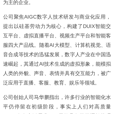
为主的企业。
公司聚焦AIGC数字人技术研发与商业化应用，
提出以硅基劳动力为核心，构建了DUIX智能交
互平台、虚拟直播平台、视频生产平台和智能客
服四大产品线。随着AI大模型、计算机视觉、语
音合成等技术的迅猛发展，数字人产业在中国迅
速崛起，其通过AI技术生成的虚拟形象，能模拟
人类的外貌、声音、表情并具有交互能力，被广
泛应用于直播、客服、教育、娱乐等领域。
公司创始人司
马华
鹏指出，许多行业的智能化水
平仍停留在初级阶段，事实上人们对高质量