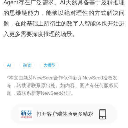
Agent存在广泛需求。AI天然具备基于逻辑推理
的思维链能力，能够以绝对理性的方式解决问
题，在此基础上所衍生的数字人智能体也开始进
入更多需要深度推理的场景。
AI
融资
大模型
*本文由新芽NewSeed合作伙伴新芽NewSeed授权发
布，转载请联系原出处。如内容、图片有任何版权问
题，请联系新芽NewSeed处理。
打开客户端体验更多精彩