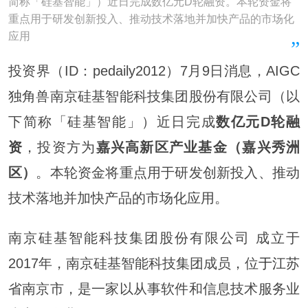
简称「硅基智能」）近日完成数亿元D轮融资。本轮资金将
重点用于研发创新投入、推动技术落地并加快产品的市场化
应用
投资界（ID：pedaily2012）7月9日消息，AIGC
独角兽南京硅基智能科技集团股份有限公司（以
下简称「硅基智能」）近日完成
数亿元D轮融
资
，投资方为
嘉兴高新区产业基金（嘉兴秀洲
区）
。本轮资金将重点用于研发创新投入、推动
技术落地并加快产品的市场化应用。
南京硅基智能科技集团股份有限公司 成立于
2017年，南京硅基智能科技集团成员，位
于江
苏
省南京市，是一家以从事软件和信息技术服务业