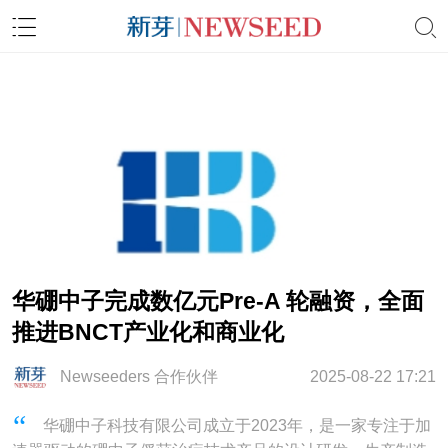
华硼中子完成数亿元Pre-A 轮融资，全面
推进BNCT产业化和商业化
Newseeders 合作伙伴
2025-08-22 17:21
华硼中子科技有限公司成立于2023年，是一家专注于加