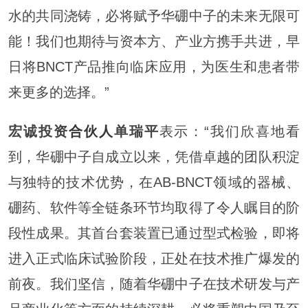
水的共同浇铸，必将赋予华硼中子的未来无限可
能！我们也期待与资本方、产业方携手共进，早
日将BNCT产品推向临床应用，为医生和患者带
来更多的选择。”
宏诚投资
合伙人
单瑞平
表示：“我们欣喜地看
到，华硼中子自成立以来，凭借卓越的团队积淀
与独特的技术优势，在AB-BNCT领域的器械、
硼药、软件等全链条环节均取得了令人瞩目的阶
段性成果。其首台套装置已通过型式检验，即将
进入正式临床试验阶段，正处在技术推广爆发的
前夜。我们坚信，随着华硼中子在技术研发与产