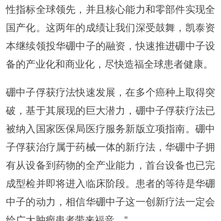
性指标全球领先，并且核心能力和零部件实现全
国产化。这两年的成绩让我们深受鼓舞，凯泰资
本继续领投华硼中子的融资，快速推进硼中子设
备的产业化和商业化，尽快造福全球患者健康。
硼中子俘获疗法快速发展，在多个癌种上取得突
破，基于其展现的巨大潜力，硼中子俘获疗法已
被纳入国家医保局医疗服务新版立项指南。硼中
子俘获治疗属于药械一体的新疗法，华硼中子拥
有从设备到药物的全产业能力，首台设备也已完
成型检并即将进入临床阶段。患者的等待是华硼
中子的动力，相信华硼中子这一创新疗法一定会
给广大肿瘤患者带来福音。”