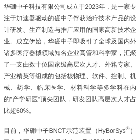
华硼中子科技有限公司成立于2023年，是一家专
注于加速器驱动的硼中子俘获治疗技术产品的设
计研发、生产制造与推广应用的国家高新技术企
业。成立伊始，华硼中子即吸引了全球及国内外
诸多医疗器械领域知名企业高管和科学家，汇聚
了一支由数十位国家级高层次人才、外籍专家、
产业精英等组成的包括核物理、软件、控制、机
械、药学、临床医学、材料科学等多学科在内
的“产学研医”顶尖团队，研发团队高层次人才占
比超60%。
®
目前，华硼中子BNCT示范装置（HyBorSys
）