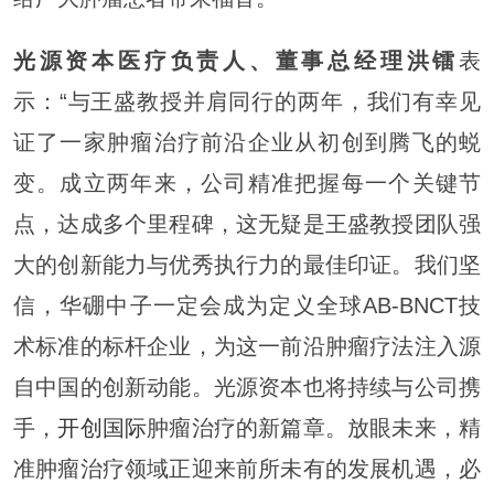
光源资本医疗负责人、董事总经理洪镭
表
示：“与王盛教授并肩同行的两年，我们有幸见
证了一家肿瘤治疗前沿企业从初创到腾飞的蜕
变。成立两年来，公司精准把握每一个关键节
点，达成多个里程碑，这无疑是王盛教授团队强
大的创新能力与优秀执行力的最佳印证。我们坚
信，华硼中子一定会成为定义全球AB-BNCT技
术标准的标杆企业，为这一前沿肿瘤疗法注入源
自中国的创新动能。光源资本也将持续与公司携
手，
开创国际
肿瘤治疗的新篇章。放眼未来，精
准肿瘤治疗领域正迎来前所未有的发展机遇，必