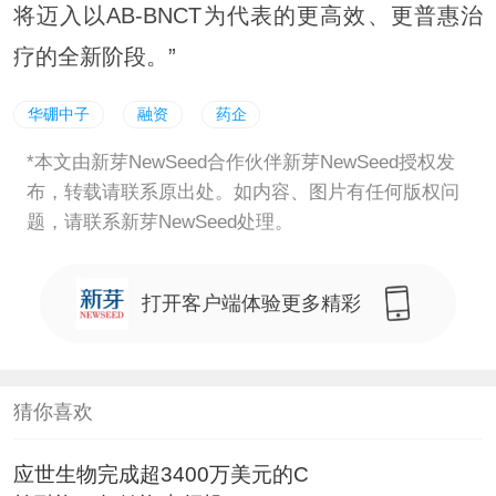
将迈入以AB-BNCT为代表的更高效、更普惠治
疗的全新阶段。”
华硼中子
融资
药企
*本文由新芽NewSeed合作伙伴新芽NewSeed授权发
布，转载请联系原出处。如内容、图片有任何版权问
题，请联系新芽NewSeed处理。
打开客户端体验更多精彩
猜你喜欢
应世生物完成超3400万美元的C