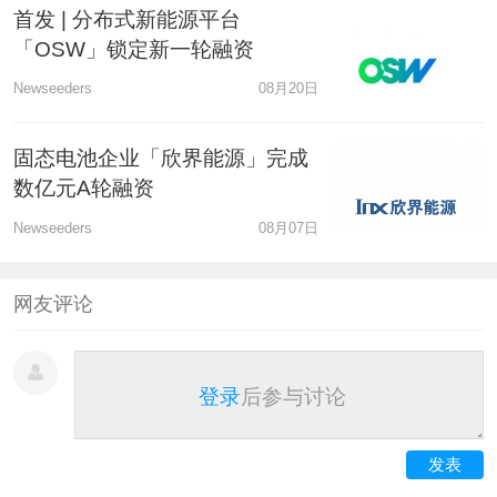
首发 | 分布式新能源平台
「OSW」锁定新一轮融资
Newseeders
08月20日
固态电池企业「欣界能源」完成
数亿元A轮融资
Newseeders
08月07日
网友评论
登录
后参与讨论
发表