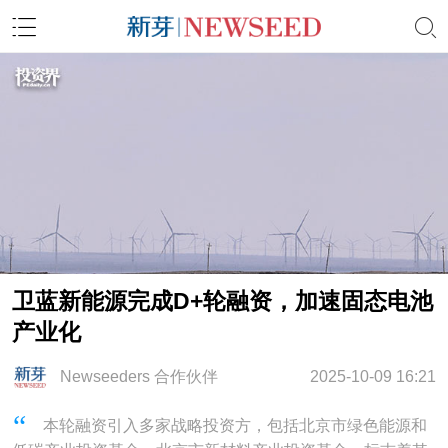
卫蓝新能源完成D+轮融资，加速固态电池
产业化
Newseeders 合作伙伴
2025-10-09 16:21
本轮融资引入多家战略投资方，包括北京市绿色能源和