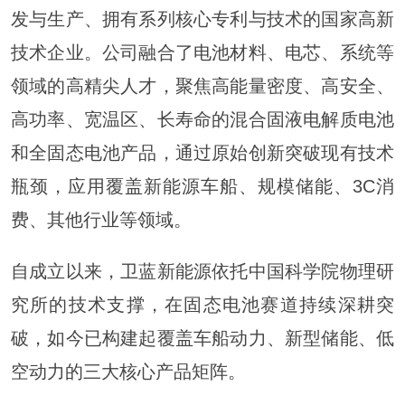
发与生产、拥有系列核心专利与技术的国家高新
技术企业。公司融合了电池材料、电芯、系统等
领域的高精尖人才，聚焦高能量密度、高安全、
高功率、宽温区、长寿命的混合固液电解质电池
和全固态电池产品，通过原始创新突破现有技术
瓶颈，应用覆盖新能源车船、规模储能、3C消
费、其他行业等领域。
自成立以来，卫蓝新能源依托中国科学院物理研
究所的技术支撑，在固态电池赛道持续深耕突
破，如今已构建起覆盖车船动力、新型储能、低
空动力的三大核心产品矩阵。