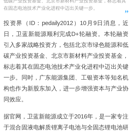
低碳产业投资基金、北京市新材料产业投资基金，标志着其
在固态电池技术产业化进程中迈出关键一步。
投资界（ID：pedaily2012）10月9日消息，近
日，卫蓝新能源顺利完成D+轮融资。本轮融资
引入多家战略投资方，包括北京市绿色能源和低
碳产业投资基金、北京市新材料产业投资基金，
标志着其在固态电池技术产业化进程中迈出关键
一步。同时，广东能源集团、工银资本等知名机
构也作为新股东加入，进一步增强资本与产业协
同效应。
据官网，卫蓝新能源成立于2016年，是一家专注
于混合固液电解质锂离子电池与全固态锂电池研