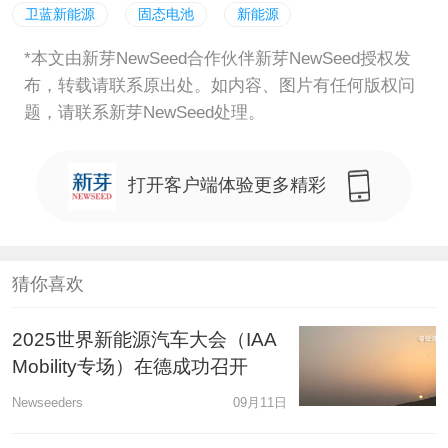
卫蓝新能源
固态电池
新能源
*本文由新芽NewSeed合作伙伴新芽NewSeed授权发
布，转载请联系原出处。如内容、图片有任何版权问
题，请联系新芽NewSeed处理。
打开客户端体验更多精彩
猜你喜欢
2025世界新能源汽车大会（IAA
Mobility专场）在德成功召开
Newseeders
09月11日