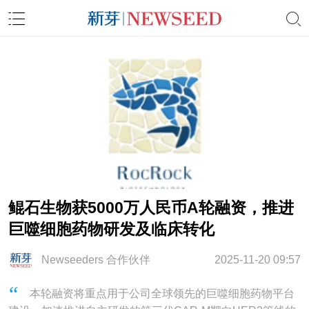
鲲石生物获5000万人民币A轮融资，推进
巨噬细胞药物研发及临床转化
Newseeders 合作伙伴
2025-11-20 09:57
本轮融资将重点用于公司全球领先的巨噬细胞药物平台