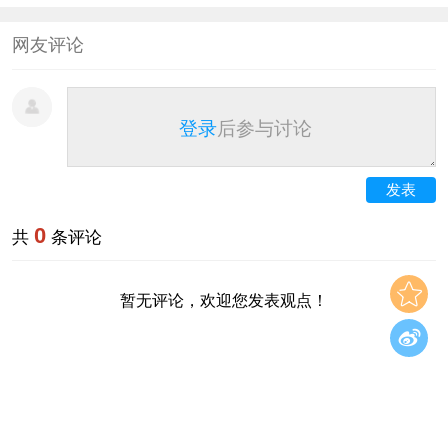
网友评论
登录
后参与讨论
发表
0
共
条评论
暂无评论，欢迎您发表观点！