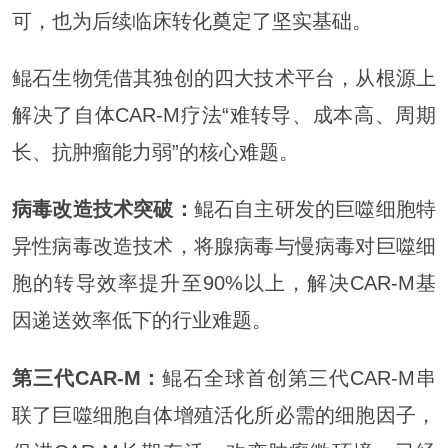
可，也为后续临床转化奠定了坚实基础。
鲲石生物凭借其独创的四大技术平台，从根源上
解决了自体CAR-M疗法“难转导、成本高、周期
长、抗肿瘤能力弱”的核心难题。
病毒改造技术突破：
鲲石自主研发的巨噬细胞特
异性病毒改造技术，将腺病毒与慢病毒对巨噬细
胞的转导效率提升至90%以上，解决CAR-M基
因递送效率低下的行业难题。
第三代CAR-M：
鲲石全球首创第三代CAR-M串
联了巨噬细胞自体增殖活化所必需的细胞因子，