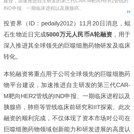
建设，加速推进自主研发的第三代CAR-M靶向HER2管线的
IND申报、一期临床进程以及胰腺癌。
投资界（ID：pedaily2012）11月20日消息，鲲
石生物近日完成
5000万元人民币A轮融资
，用于
深入推进其全球领先的巨噬细胞药物研发及临床
转化。
本轮融资将重点用于公司全球领先的巨噬细胞药
物平台建设，加速推进自主研发的第三代CAR-
M靶向HER2管线的IND申报、一期临床进程以及
胰腺癌，肺癌等管线临床前研究和IIT探索。此次
融资的顺利完成，不仅体现了资本市场对公司在
巨噬细胞药物领域创新能力和研发进展的高度认