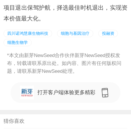
项目退出保驾护航，择选最佳时机退出，实现资
本价值最大化。
四川诺鸿慧康生物科技
细胞与基因治疗
投融资
细胞生物学
*本文由新芽NewSeed合作伙伴新芽NewSeed授权发
布，转载请联系原出处。如内容、图片有任何版权问
题，请联系新芽NewSeed处理。
打开客户端体验更多精彩
猜你喜欢