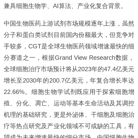
兼具细胞生物学、AI算法、产业化复合背景。
中国生物医药上游试剂市场规模逐年上涨，虽然
分子和蛋白类试剂目前国内份额最大，但竞争对
手较多，CGT是全球生物医药领域增速最快的细
分赛道之一，根据Grand View Research数据，
全球细胞治疗市场预计将从2023年的47.4亿美元
增长至2030年的200.7亿美元，年复合增长率达
22.66%。细胞生物学试剂既应用于探索细胞增
殖、分化、凋亡、运动等基本生命活动及其调控
机理的基础研究，更是外泌体、干细胞及细胞治
疗等热点研究及产业化领域不可或缺的工具，有
望成为未来增速最快的细分市场。中国细胞生物