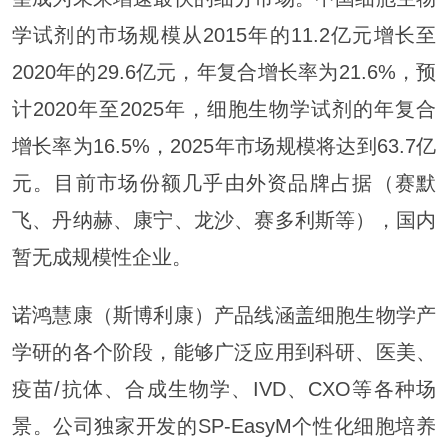
学试剂的市场规模从2015年的11.2亿元增长至
2020年的29.6亿元，年复合增长率为21.6%，预
计2020年至2025年，细胞生物学试剂的年复合
增长率为16.5%，2025年市场规模将达到63.7亿
元。目前市场份额几乎由外资品牌占据（赛默
飞、丹纳赫、康宁、龙沙、赛多利斯等），国内
暂无成规模性企业。
诺鸿慧康（斯博利康）产品线涵盖细胞生物学产
学研的各个阶段，能够广泛应用到科研、医美、
疫苗/抗体、合成生物学、IVD、CXO等各种场
景。公司独家开发的SP-EasyM个性化细胞培养