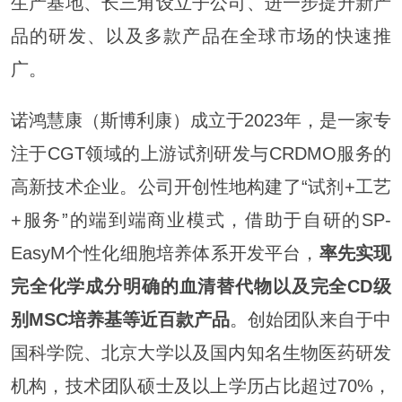
生产基地、长三角设立子公司、进一步提升新产
品的研发、以及多款产品在全球市场的快速推
广。
诺鸿慧康（斯博利康）成立于2023年，是一家专
注于CGT领域的上游试剂研发与CRDMO服务的
高新技术企业。公司开创性地构建了“试剂+工艺
+服务”的端到端商业模式，借助于自研的SP-
EasyM个性化细胞培养体系开发平台，
率先实现
完全化学成分明确的血清替代物以及完全
CD级
别MSC
培养基等近百款产品
。创始团队来自于中
国科学院、北京大学以及国内知名生物医药研发
机构，技术团队硕士及以上学历占比超过70%，