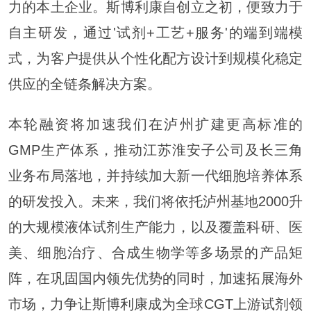
力的本土企业。斯博利康自创立之初，便致力于
自主研发，通过'试剂+工艺+服务'的端到端模
式，为客户提供从个性化配方设计到规模化稳定
供应的全链条解决方案。
本轮融资将加速我们在泸州扩建更高标准的
GMP生产体系，推动江苏淮安子公司及长三角
业务布局落地，并持续加大新一代细胞培养体系
的研发投入。未来，我们将依托泸州基地2000升
的大规模液体试剂生产能力，以及覆盖科研、医
美、细胞治疗、合成生物学等多场景的产品矩
阵，在巩固国内领先优势的同时，加速拓展海外
市场，力争让斯博利康成为全球CGT上游试剂领