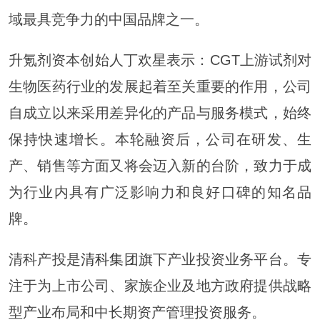
域最具竞争力的中国品牌之一。
升氪剂资本创始人丁欢星表示：CGT上游试剂对
生物医药行业的发展起着至关重要的作用，公司
自成立以来采用差异化的产品与服务模式，始终
保持快速增长。本轮融资后，公司在研发、生
产、销售等方面又将会迈入新的台阶，致力于成
为行业内具有广泛影响力和良好口碑的知名品
牌。
清科产投是
清科集团
旗下产业投资业务平台。专
注于为上市公司、家族企业及地方政府提供战略
型产业布局和中长期资产管理投资服务。