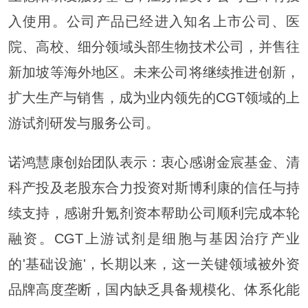
入使用。公司产品已经进入知名上市公司、医
院、高校、细分领域头部生物技术公司，并售往
新加坡等海外地区。未来公司将继续推进创新，
扩大生产与销售，成为业内领先的CGT领域的上
游试剂研发与服务公司。
诺鸿慧康创始团队表示：衷心感谢金宸基金、清
科产投及老股东合力投资对斯博利康的信任与持
续支持，感谢升氪剂资本帮助公司顺利完成本轮
融资。CGT上游试剂是细胞与基因治疗产业
的'基础设施'，长期以来，这一关键领域被外资
品牌高度垄断，国内缺乏具备规模化、体系化能