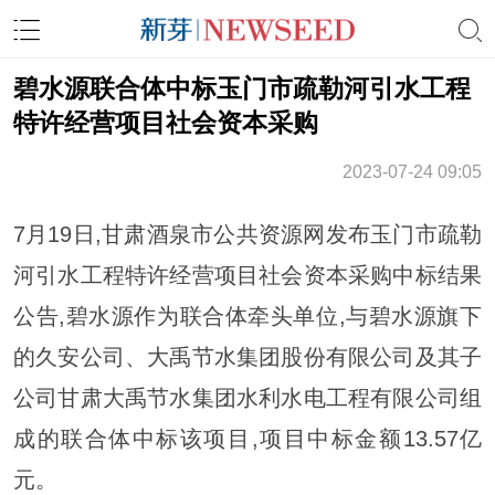
碧水源联合体中标玉门市疏勒河引水工程
特许经营项目社会资本采购
2023-07-24 09:05
7月19日,甘肃酒泉市公共资源网发布玉门市疏勒
河引水工程特许经营项目社会资本采购中标结果
公告,碧水源作为联合体牵头单位,与碧水源旗下
的久安公司、大禹节水集团股份有限公司及其子
公司甘肃大禹节水集团水利水电工程有限公司组
成的联合体中标该项目,项目中标金额13.57亿
元。