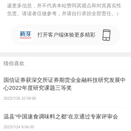
递更多信息，并不代表本站赞同其观点和对其真实性
负责。请读者仅做参考，并请自行承担全部责任。）
打开客户端体验更多精彩
猜你喜欢
国信证券获深交所证券期货业金融科技研究发展中
心2022年度研究课题三等奖
2023/7/26 10:59:00
温县“中国速食调味料之都“在京通过专家评审会
2023/7/24 9:04:00