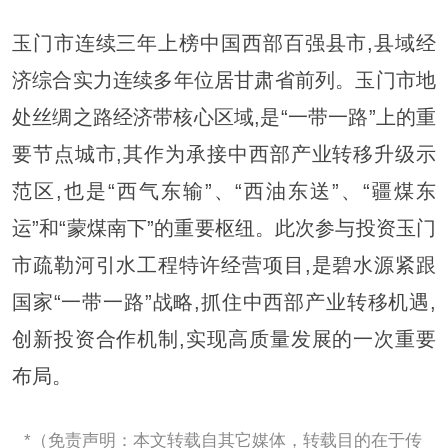
玉门市连续三年上榜中国西部百强县市,县域经
济综合实力连续多年位居甘肃省前列。玉门市地
处丝绸之路经济带核心区域,是“一带一路”上的重
要节点城市,其作为承接中西部产业转移升级示
范区,也是“西气东输”、“西油东送”、“疆煤东
运”和“蒙煤南下”的重要枢纽。此次参与投资玉门
市疏勒河引水工程特许经营项目,是碧水源紧跟
国家“一带一路”战略,抓住中西部产业转移机遇,
创新投资合作机制,实现高质量发展的一次重要
布局。
*（免责声明：本文转载自其它媒体，转载目的在于传