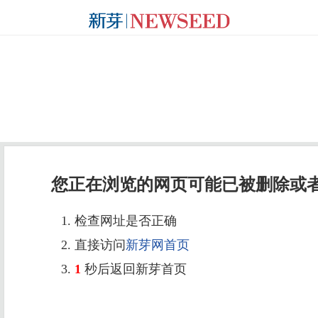
您正在浏览的网页可能已被删除或
1. 检查网址是否正确
2. 直接访问
新芽网首页
3.
1
秒后返回新芽首页