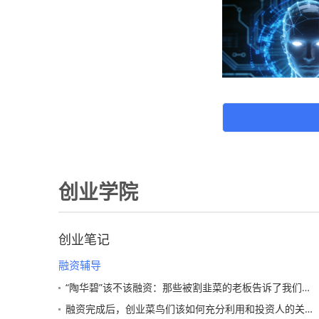
创业学院
创业笔记
融资辅导
“陶华碧”该不该融资：那些被割韭菜的老板告诉了我们什么？
融资完成后，创业菜鸟们该如何充分利用和投资人的关系？