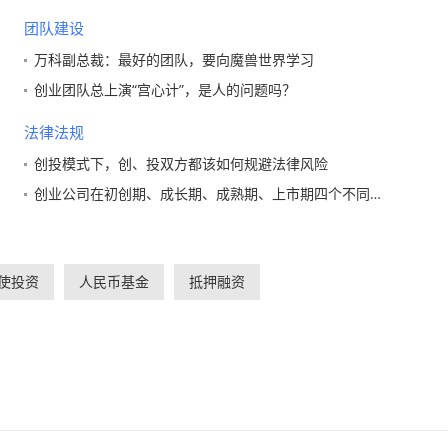
团队建设
万科副总裁：最好的团队，要向魔兽世界学习
创业团队总上演“宫心计”，是人的问题吗？
法律法规
创投模式下，创、投双方都该如何规避法律风险
创业公司在初创期、成长期、成熟期、上市期四个不同阶段都会遇到哪些法律问题
使投资
人民币基金
抵押融资