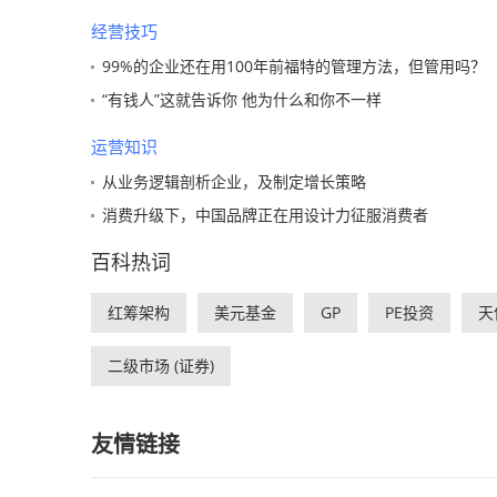
经营技巧
99%的企业还在用100年前福特的管理方法，但管用吗？
“有钱人”这就告诉你 他为什么和你不一样
运营知识
从业务逻辑剖析企业，及制定增长策略
消费升级下，中国品牌正在用设计力征服消费者
百科热词
红筹架构
美元基金
GP
PE投资
天
二级市场 (证券)
友情链接