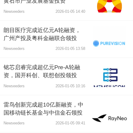
黄石市产业发展基金投资
Newseeders
2026-01-05 14:40
朗目医疗完成近亿元A轮融资，
广州产投及粤科金融联合领投
Newseeders
2026-01-05 13:58
铭芯启睿完成超亿元Pre-A轮融
资，国开科创、联想创投领投
Newseeders
2026-01-05 10:16
雷鸟创新完成超10亿新融资，中
国移动链长基金与中信金石领投
Newseeders
2026-01-05 09:41