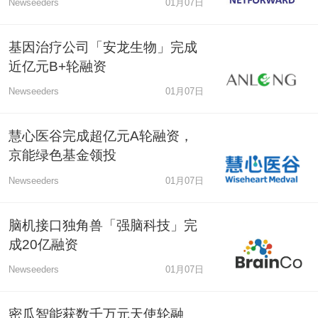
Newseeders
01月07日
基因治疗公司「安龙生物」完成
近亿元B+轮融资
Newseeders
01月07日
慧心医谷完成超亿元A轮融资，
京能绿色基金领投
Newseeders
01月07日
脑机接口独角兽「强脑科技」完
成20亿融资
Newseeders
01月07日
密瓜智能获数千万元天使轮融