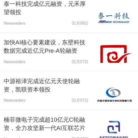
泰一科技完成亿元融资，元禾厚
望领投
Newseeders
01月08日
加快AI核心要素建设，东壁科技
数据完成近亿元Pre-A轮融资
Newseeders
01月07日
中源裕泽完成近亿元天使轮融
资，凯联资本领投
Newseeders
01月07日
楠菲微电子完成超10亿元C轮融
资，全力攻坚新一代AI互联芯片