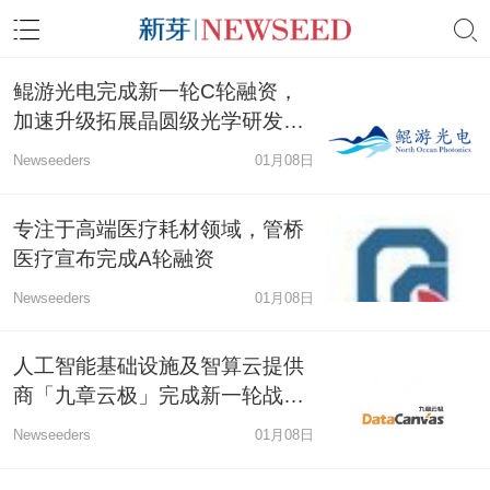
鲲游光电完成新一轮C轮融资，
加速升级拓展晶圆级光学研发量
产能力
Newseeders
01月08日
专注于高端医疗耗材领域，管桥
医疗宣布完成A轮融资
Newseeders
01月08日
人工智能基础设施及智算云提供
商「九章云极」完成新一轮战略
融资
Newseeders
01月08日