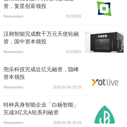
资，复星创富领投
Newseeders
01月06日
汉翱智能完成数千万元天使轮融
资，国中资本领投
Newseeders
01月06日
尧乐科技完成近亿元融资，隐峰
资本领投
Newseeders
2026-01-06 10:25
特种具身智能企业「白杨智能」
完成3亿元A轮系列融资
Newseeders
2026-01-06 10:04