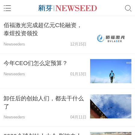
佰福激光完成超亿元C轮融资，
泰煜投资领投
Newseeders
12月15日
今年CEO们怎么定预算？
Newseeders
01月13日
卸任后的创始人们，都去干什么
了
Newseeders
04月11日