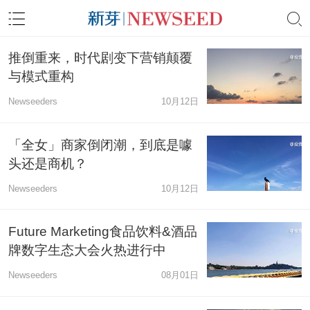
推倒重来，时代剧变下营销颠覆
与模式重构
Newseeders
10月12日
「全女」商家倒闭潮，到底是噱
头还是商机？
Newseeders
10月12日
Future Marketing食品饮料&酒品
牌数字生态大会火热进行中
Newseeders
08月01日