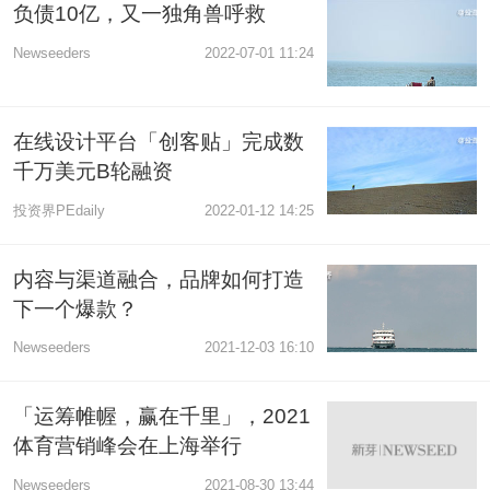
负债10亿，又一独角兽呼救
Newseeders
2022-07-01 11:24
在线设计平台「创客贴」完成数
千万美元B轮融资
投资界PEdaily
2022-01-12 14:25
内容与渠道融合，品牌如何打造
下一个爆款？
Newseeders
2021-12-03 16:10
「运筹帷幄，赢在千里」，2021
体育营销峰会在上海举行
Newseeders
2021-08-30 13:44