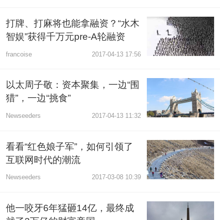
打牌、打麻将也能拿融资？“水木
智娱”获得千万元pre-A轮融资
francoise
2017-04-13 17:56
以太周子敬：资本聚集，一边“围
猎”，一边“挑食”
Newseeders
2017-04-13 11:32
看看“红色娘子军”，如何引领了
互联网时代的潮流
Newseeders
2017-03-08 10:39
他一咬牙6年猛砸14亿，最终成