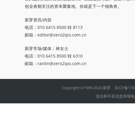
创业者都关注的资本聚集地、你就是下一个独角兽。
新芽资讯/内容
电话：010 6415 8500 转 8113
邮箱：
editor@zero2ipo.com.cn
新芽市场/媒体：林女士
电话：010 6415 8500 转 6310
邮箱：
ranlin@zero2ipo.com.cn
Copyright ©1999-2024 新芽
京ICP备170
违法和不良信息举报电话：01