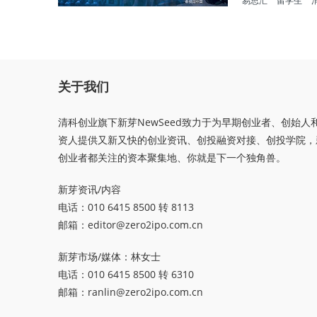
易思汇
留学生
关于我们
清科创业旗下新芽NewSeed致力于为早期创业者、创始人
资人提供又新又快的创业资讯、创投融资对接、创投学院，
创业者都关注的资本聚集地、你就是下一个独角兽。
新芽资讯/内容
电话：010 6415 8500 转 8113
邮箱：
editor@zero2ipo.com.cn
新芽市场/媒体：林女士
电话：010 6415 8500 转 6310
邮箱：
ranlin@zero2ipo.com.cn