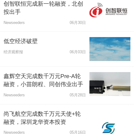
创智联恒完成新一轮融资，北创
投出手
Newseeders
06月30日
低空经济破壁
经济观察报
06月03日
鑫辉空天完成数千万元Pre-A轮
融资，小苗朗程、同创伟业出手
Newseeders
05月28日
尚飞航空完成数千万元天使+轮
融资，深圳龙华资本投资
Newseeders
05月16日