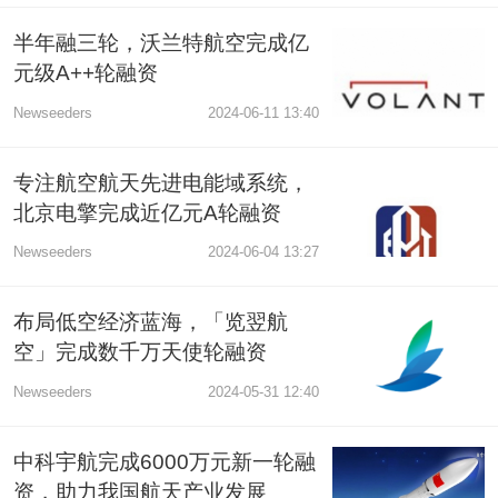
半年融三轮，沃兰特航空完成亿
元级A++轮融资
Newseeders
2024-06-11 13:40
专注航空航天先进电能域系统，
北京电擎完成近亿元A轮融资
Newseeders
2024-06-04 13:27
布局低空经济蓝海，「览翌航
空」完成数千万天使轮融资
Newseeders
2024-05-31 12:40
中科宇航完成6000万元新一轮融
资，助力我国航天产业发展