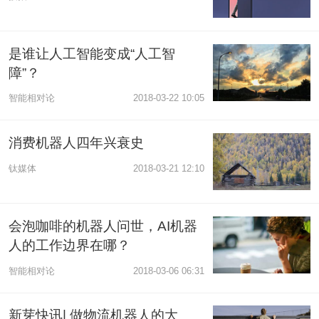
是谁让人工智能变成“人工智
障”？
智能相对论
2018-03-22 10:05
消费机器人四年兴衰史
钛媒体
2018-03-21 12:10
会泡咖啡的机器人问世，AI机器
人的工作边界在哪？
智能相对论
2018-03-06 06:31
新芽快讯| 做物流机器人的大