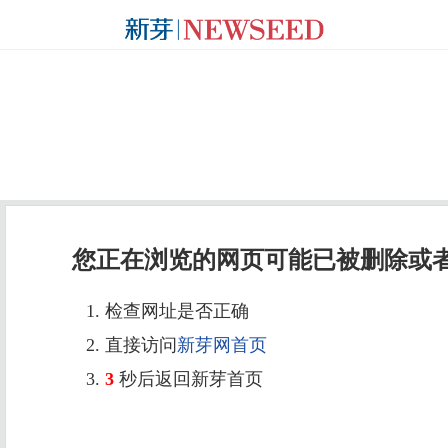
您正在浏览的网页可能已被删除或
1. 检查网址是否正确
2. 直接访问
新芽网首页
3.
3
秒后返回新芽首页