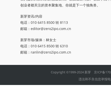
创业者都关注的资本聚集地、你就是下一个独角兽。
新芽资讯/内容
电话：010 6415 8500 转 8113
邮箱：
editor@zero2ipo.com.cn
新芽市场/媒体：林女士
电话：010 6415 8500 转 6310
邮箱：
ranlin@zero2ipo.com.cn
Copyright ©1999-2024 新芽
京ICP备170
违法和不良信息举报电话：01