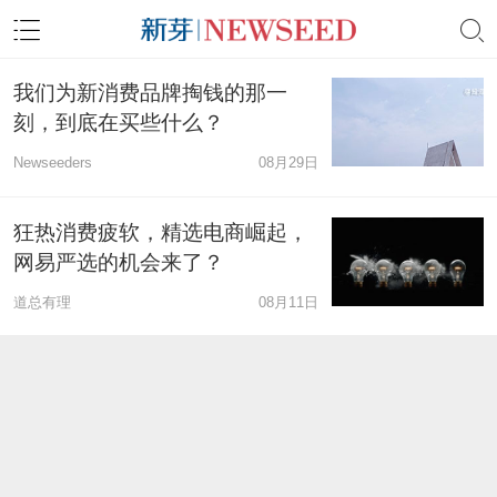
我们为新消费品牌掏钱的那一
刻，到底在买些什么？
Newseeders
08月29日
狂热消费疲软，精选电商崛起，
网易严选的机会来了？
道总有理
08月11日