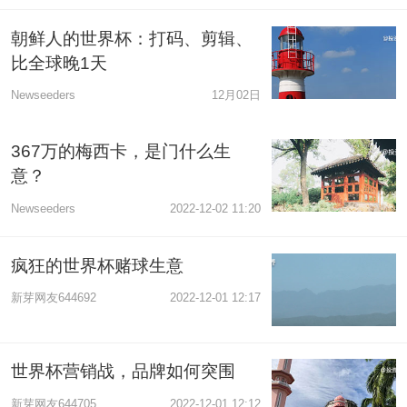
朝鲜人的世界杯：打码、剪辑、
比全球晚1天
Newseeders
12月02日
367万的梅西卡，是门什么生
意？
Newseeders
2022-12-02 11:20
疯狂的世界杯赌球生意
新芽网友644692
2022-12-01 12:17
世界杯营销战，品牌如何突围
新芽网友644705
2022-12-01 12:12