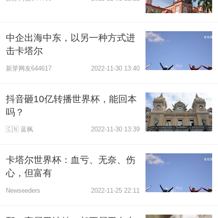
中企出海中东，以另一种方式进
击卡塔尔
新芽网友644617
2022-11-30 13:40
抖音砸10亿转播世界杯，能回本
吗？
🇨🇳 蓝枫
2022-11-30 13:39
卡塔尔世界杯：血亏、无奈、伤
心，但富有
Newseeders
2022-11-25 22:11