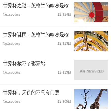
世界杯之谜：英格兰为啥总是输
Newseeders
12月14日
世界杯谜团：英格兰为啥总是输
Newseeders
12月13日
世界杯救不了彩票站
Newseeders
12月13日
世界杯，天价的不只有门票
Newseeders
12月05日