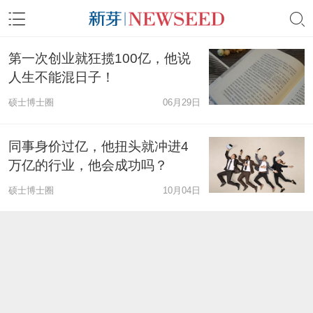
第一次创业就狂揽100亿，他说
人生不能混日子！
硕士博士圈
06月29日
同事身价过亿，他扭头就冲进4
万亿的行业，他会成功吗？
硕士博士圈
10月04日