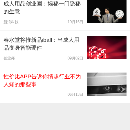
成人用品创业圈：揭秘一门隐秘
的生意
新浪科技
10月16日
春水堂将推新品iball：当成人用
品变身智能硬件
创业邦
09月02日
性价比APP告诉你情趣行业不为
人知的那些事
06月13日