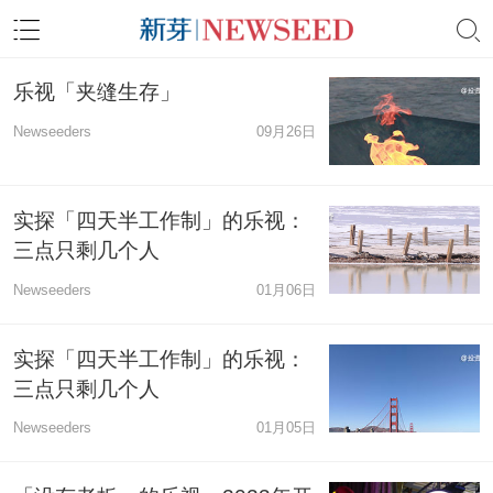
乐视「夹缝生存」
Newseeders
09月26日
实探「四天半工作制」的乐视：
三点只剩几个人
Newseeders
01月06日
实探「四天半工作制」的乐视：
三点只剩几个人
Newseeders
01月05日