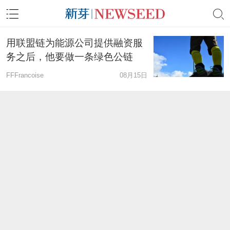
用联盟链为能源公司提供融资服
务之后，他要做一条绿色公链
FFFrancoise
08月15日