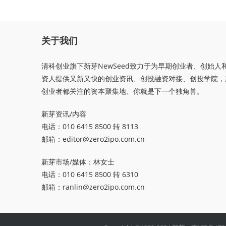
关于我们
清科创业旗下新芽NewSeed致力于为早期创业者、创始人
资人提供又新又快的创业资讯、创投融资对接、创投学院，
创业者都关注的资本聚集地、你就是下一个独角兽。
新芽资讯/内容
电话：010 6415 8500 转 8113
邮箱：
editor@zero2ipo.com.cn
新芽市场/媒体：林女士
电话：010 6415 8500 转 6310
邮箱：
ranlin@zero2ipo.com.cn