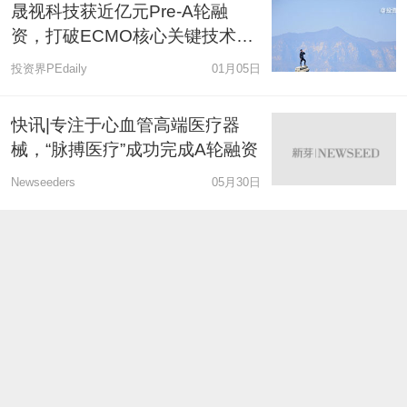
晟视科技获近亿元Pre-A轮融
资，打破ECMO核心关键技术长
期垄断
投资界PEdaily
01月05日
快讯|专注于心血管高端医疗器
械，“脉搏医疗”成功完成A轮融资
Newseeders
05月30日