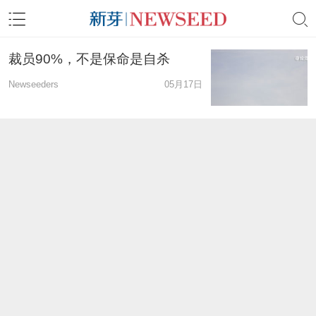
裁员90%，不是保命是自杀
Newseeders
05月17日