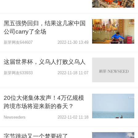
黑五强势回归，结果这几家中国
公司carry了全场
新芽网友644607
2022-11-30 13:49
这届世界杯，义乌人打败义乌人
新芽网友633933
2022-11-18 11:07
20位大佬集体发声！4万亿规模
跨境市场将迎来新的春天？
Newseeders
2022-11-02 11:18
字节跳动又一个梦要碎了