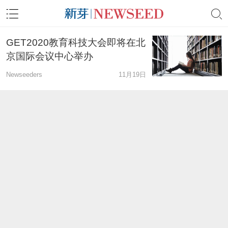
GET2020教育科技大会即将在北
京国际会议中心举办
Newseeders
11月19日