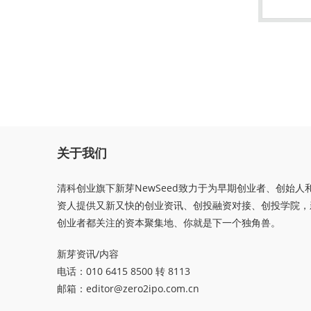
关于我们
清科创业旗下新芽NewSeed致力于为早期创业者、创始人
资人提供又新又快的创业资讯、创投融资对接、创投学院，
创业者都关注的资本聚集地、你就是下一个独角兽。
新芽资讯/内容
电话：010 6415 8500 转 8113
邮箱：
editor@zero2ipo.com.cn