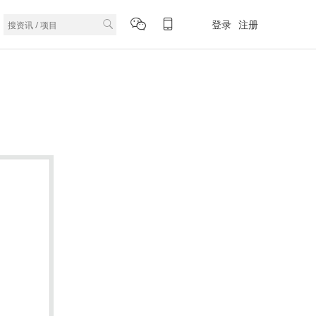
登录
注册
。